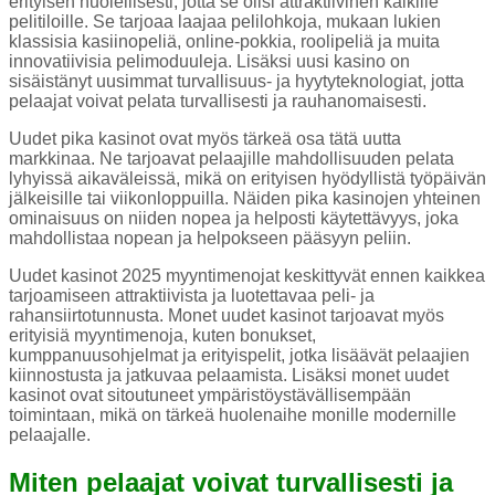
erityisen huolellisesti, jotta se olisi attraktiivinen kaikille
pelitiloille. Se tarjoaa laajaa pelilohkoja, mukaan lukien
klassisia kasiinopeliä, online-pokkia, roolipeliä ja muita
innovatiivisia pelimoduuleja. Lisäksi uusi kasino on
sisäistänyt uusimmat turvallisuus- ja hyytyteknologiat, jotta
pelaajat voivat pelata turvallisesti ja rauhanomaisesti.
Uudet pika kasinot ovat myös tärkeä osa tätä uutta
markkinaa. Ne tarjoavat pelaajille mahdollisuuden pelata
lyhyissä aikaväleissä, mikä on erityisen hyödyllistä työpäivän
jälkeisille tai viikonloppuilla. Näiden pika kasinojen yhteinen
ominaisuus on niiden nopea ja helposti käytettävyys, joka
mahdollistaa nopean ja helpokseen pääsyyn peliin.
Uudet kasinot 2025 myyntimenojat keskittyvät ennen kaikkea
tarjoamiseen attraktiivista ja luotettavaa peli- ja
rahansiirtotunnusta. Monet uudet kasinot tarjoavat myös
erityisiä myyntimenoja, kuten bonukset,
kumppanuusohjelmat ja erityispelit, jotka lisäävät pelaajien
kiinnostusta ja jatkuvaa pelaamista. Lisäksi monet uudet
kasinot ovat sitoutuneet ympäristöystävällisempään
toimintaan, mikä on tärkeä huolenaihe monille modernille
pelaajalle.
Miten pelaajat voivat turvallisesti ja