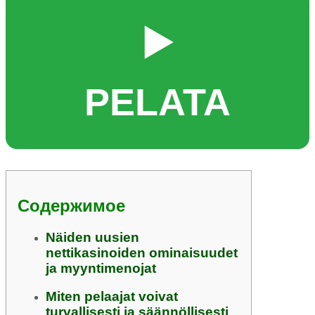
▶️
PELATA
Содержимое
Näiden uusien
nettikasinoiden ominaisuudet
ja myyntimenojat
Miten pelaajat voivat
turvallisesti ja säännöllisesti