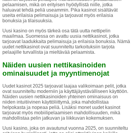
pelaamisen, mikä on erityisen hyödyllistä niille, jotka
haluavat tehdä peliä useammin. Pika kasinot sisältävät
useita erilaisia pelimaisuja ja tarjoavat myös erilaisia
bonuksia ja tilaisuuksia.
Uusi kasino on myös tärkeä osa tätä uutta nettipelin
maailmaa. Suomessa on avattu uusia nettikasinot, jotka
tarjoavat laadukkaita pelimaisuja ja erilaisia bonuksia. Nämä
uudet nettikasinot ovat suunniteltu tarkoituksiin tarjota
pelaajille turvallista ja mieltävää pelaamista.
Näiden uusien nettikasinoiden
ominaisuudet ja myyntimenojat
Uudet kasinot 2025 tarjoavat laajaa valikoimaan pelit, jotka
ovat suunniteltu moderniin ja käyttäjäystävälliseen käyttöön.
Näiden uusien nettikasinoiden yhteinen ominaisuus on
niiden intuitiivinen käyttöliittymä, joka mahdollistaa
helpokasta ja nopeaa peliä. Lisäksi monet uudet kasinot
tarjoavat myös mobiilipelaamisen mahdollisuuden, mikä
mahdollistaa pelin jatkuvan ja liikkuvan kokemuksen.
Uusi kasino, joka on avautunut vuonna 2025, on suunniteltu