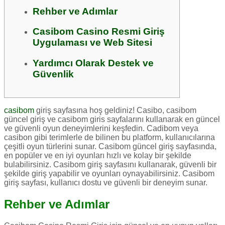
Rehber ve Adımlar
Casibom Casino Resmi Giriş
Uygulaması ve Web Sitesi
Yardımcı Olarak Destek ve
Güvenlik
casibom
giriş sayfasına hoş geldiniz! Casibo, casibom
güncel giriş ve casibom giris sayfalarını kullanarak en güncel
ve güvenli oyun deneyimlerini keşfedin. Cadibom veya
casibon gibi terimlerle de bilinen bu platform, kullanıcılarına
çeşitli oyun türlerini sunar. Casibom güncel giriş sayfasında,
en popüler ve en iyi oyunları hızlı ve kolay bir şekilde
bulabilirsiniz. Casibom giriş sayfasını kullanarak, güvenli bir
şekilde giriş yapabilir ve oyunları oynayabilirsiniz. Casibom
giriş sayfası, kullanıcı dostu ve güvenli bir deneyim sunar.
Rehber ve Adımlar