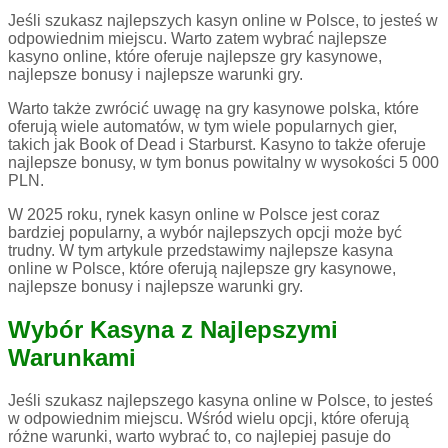
Jeśli szukasz najlepszych kasyn online w Polsce, to jesteś w
odpowiednim miejscu. Warto zatem wybrać najlepsze
kasyno online, które oferuje najlepsze gry kasynowe,
najlepsze bonusy i najlepsze warunki gry.
Warto także zwrócić uwagę na gry kasynowe polska, które
oferują wiele automatów, w tym wiele popularnych gier,
takich jak Book of Dead i Starburst. Kasyno to także oferuje
najlepsze bonusy, w tym bonus powitalny w wysokości 5 000
PLN.
W 2025 roku, rynek kasyn online w Polsce jest coraz
bardziej popularny, a wybór najlepszych opcji może być
trudny. W tym artykule przedstawimy najlepsze kasyna
online w Polsce, które oferują najlepsze gry kasynowe,
najlepsze bonusy i najlepsze warunki gry.
Wybór Kasyna z Najlepszymi
Warunkami
Jeśli szukasz najlepszego kasyna online w Polsce, to jesteś
w odpowiednim miejscu. Wśród wielu opcji, które oferują
różne warunki, warto wybrać to, co najlepiej pasuje do