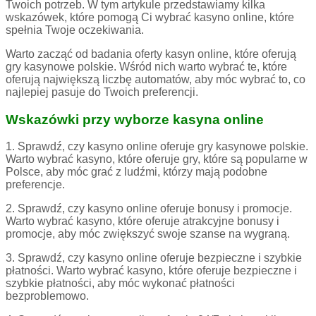
Twoich potrzeb. W tym artykule przedstawiamy kilka
wskazówek, które pomogą Ci wybrać kasyno online, które
spełnia Twoje oczekiwania.
Warto zacząć od badania oferty kasyn online, które oferują
gry kasynowe polskie. Wśród nich warto wybrać te, które
oferują największą liczbę automatów, aby móc wybrać to, co
najlepiej pasuje do Twoich preferencji.
Wskazówki przy wyborze kasyna online
1. Sprawdź, czy kasyno online oferuje gry kasynowe polskie.
Warto wybrać kasyno, które oferuje gry, które są popularne w
Polsce, aby móc grać z ludźmi, którzy mają podobne
preferencje.
2. Sprawdź, czy kasyno online oferuje bonusy i promocje.
Warto wybrać kasyno, które oferuje atrakcyjne bonusy i
promocje, aby móc zwiększyć swoje szanse na wygraną.
3. Sprawdź, czy kasyno online oferuje bezpieczne i szybkie
płatności. Warto wybrać kasyno, które oferuje bezpieczne i
szybkie płatności, aby móc wykonać płatności
bezproblemowo.