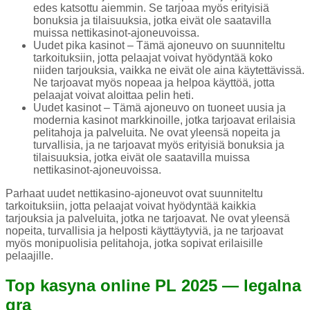
edes katsottu aiemmin. Se tarjoaa myös erityisiä
bonuksia ja tilaisuuksia, jotka eivät ole saatavilla
muissa nettikasinot-ajoneuvoissa.
Uudet pika kasinot – Tämä ajoneuvo on suunniteltu
tarkoituksiin, jotta pelaajat voivat hyödyntää koko
niiden tarjouksia, vaikka ne eivät ole aina käytettävissä.
Ne tarjoavat myös nopeaa ja helpoa käyttöä, jotta
pelaajat voivat aloittaa pelin heti.
Uudet kasinot – Tämä ajoneuvo on tuoneet uusia ja
modernia kasinot markkinoille, jotka tarjoavat erilaisia
pelitahoja ja palveluita. Ne ovat yleensä nopeita ja
turvallisia, ja ne tarjoavat myös erityisiä bonuksia ja
tilaisuuksia, jotka eivät ole saatavilla muissa
nettikasinot-ajoneuvoissa.
Parhaat uudet nettikasino-ajoneuvot ovat suunniteltu
tarkoituksiin, jotta pelaajat voivat hyödyntää kaikkia
tarjouksia ja palveluita, jotka ne tarjoavat. Ne ovat yleensä
nopeita, turvallisia ja helposti käyttäytyviä, ja ne tarjoavat
myös monipuolisia pelitahoja, jotka sopivat erilaisille
pelaajille.
Top kasyna online PL 2025 — legalna
gra