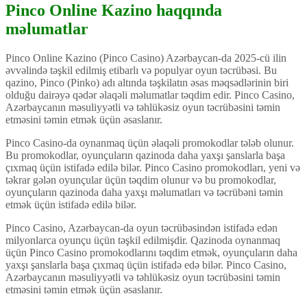
Pinco Online Kazino haqqında
məlumatlar
Pinco Online Kazino (Pinco Casino) Azərbaycan-da 2025-cü ilin
əvvəlində təşkil edilmiş etibarlı və populyar oyun təcrübəsi. Bu
qazino, Pinco (Pinko) adı altında təşkilatın əsas məqsədlərinin biri
olduğu dairəyə qədər əlaqəli məlumatlar təqdim edir. Pinco Casino,
Azərbaycanın məsuliyyətli və təhlükəsiz oyun təcrübəsini təmin
etməsini təmin etmək üçün əsaslanır.
Pinco Casino-da oynanmaq üçün əlaqəli promokodlar tələb olunur.
Bu promokodlar, oyunçuların qazinoda daha yaxşı şanslarla başa
çıxmaq üçün istifadə edilə bilər. Pinco Casino promokodları, yeni və
təkrar gələn oyunçular üçün təqdim olunur və bu promokodlar,
oyunçuların qazinoda daha yaxşı məlumatları və təcrübəni təmin
etmək üçün istifadə edilə bilər.
Pinco Casino, Azərbaycan-da oyun təcrübəsindən istifadə edən
milyonlarca oyunçu üçün təşkil edilmişdir. Qazinoda oynanmaq
üçün Pinco Casino promokodlarını təqdim etmək, oyunçuların daha
yaxşı şanslarla başa çıxmaq üçün istifadə edə bilər. Pinco Casino,
Azərbaycanın məsuliyyətli və təhlükəsiz oyun təcrübəsini təmin
etməsini təmin etmək üçün əsaslanır.