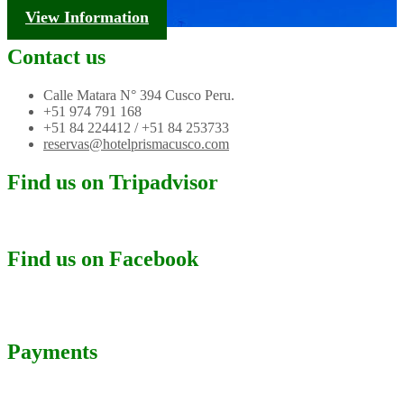
View Information
Contact us
Calle Matara N° 394 Cusco Peru.
+51 974 791 168
+51 84 224412 / +51 84 253733
reservas@hotelprismacusco.com
Find us on Tripadvisor
Find us on Facebook
Payments