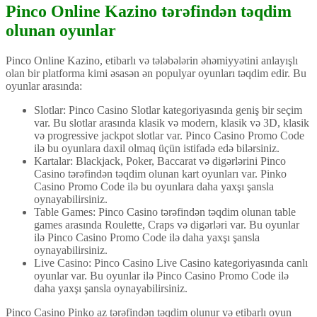
Pinco Online Kazino tərəfindən təqdim
olunan oyunlar
Pinco Online Kazino, etibarlı və tələbələrin əhəmiyyətini anlayışlı
olan bir platforma kimi əsasən ən populyar oyunları təqdim edir. Bu
oyunlar arasında:
Slotlar: Pinco Casino Slotlar kategoriyasında geniş bir seçim
var. Bu slotlar arasında klasik və modern, klasik və 3D, klasik
və progressive jackpot slotlar var. Pinco Casino Promo Code
ilə bu oyunlara daxil olmaq üçün istifadə edə bilərsiniz.
Kartalar: Blackjack, Poker, Baccarat və digərlərini Pinco
Casino tərəfindən təqdim olunan kart oyunları var. Pinko
Casino Promo Code ilə bu oyunlara daha yaxşı şansla
oynayabilirsiniz.
Table Games: Pinco Casino tərəfindən təqdim olunan table
games arasında Roulette, Craps və digərləri var. Bu oyunlar
ilə Pinco Casino Promo Code ilə daha yaxşı şansla
oynayabilirsiniz.
Live Casino: Pinco Casino Live Casino kategoriyasında canlı
oyunlar var. Bu oyunlar ilə Pinco Casino Promo Code ilə
daha yaxşı şansla oynayabilirsiniz.
Pinco Casino Pinko az tərəfindən təqdim olunur və etibarlı oyun