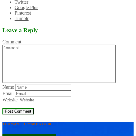
Twitter
Google Plus
Pinterest
Tumblr
Leave a Reply
Comment
Name
Email
Website
Post Comment
YOU WANT TO MAKE A TOUR
Tourism Information