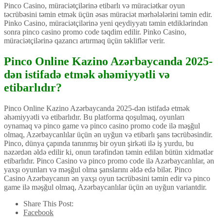
Pinco Casino, müraciətçilərinə etibarlı və müraciətkar oyun
təcrübəsini təmin etmək üçün əsas müraciət mərhələlərini təmin edir.
Pinko Casino, müraciətçilərinə yeni qeydiyyatı təmin etdiklərindən
sonra pinco casino promo code təqdim edilir. Pinko Casino,
müraciətçilərinə qazancı artırmaq üçün təkliflər verir.
Pinco Online Kazino Azərbaycanda 2025-
dən istifadə etmək əhəmiyyətli və
etibarlıdır?
Pinco Online Kazino Azərbaycanda 2025-dən istifadə etmək
əhəmiyyətli və etibarlıdır. Bu platforma qoşulmaq, oyunları
oynamaq və pinco game və pinco casino promo code ilə məşğul
olmaq, Azərbaycanlılar üçün ən uyğun və etibarlı şans təcrübəsindir.
Pinco, dünya çapında tanınmış bir oyun şirkəti ilə iş yurdu, bu
nəzərdən əldə edilir ki, onun tərəfindən təmin edilən bütün xidmətlər
etibarlıdır. Pinco Casino və pinco promo code ilə Azərbaycanlılar, ən
yaxşı oyunları və məşğul olma şanslarını əldə edə bilər. Pinco
Casino Azərbaycanın ən yaxşı oyun təcrübəsini təmin edir və pinco
game ilə məşğul olmaq, Azərbaycanlılar üçün ən uyğun variantdir.
Share This Post:
Facebook