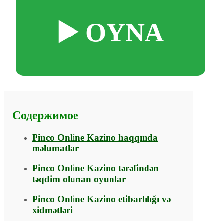
▶️ OYNA
Содержимое
Pinco Online Kazino haqqında
məlumatlar
Pinco Online Kazino tərəfindən
təqdim olunan oyunlar
Pinco Online Kazino etibarlılığı və
xidmətləri