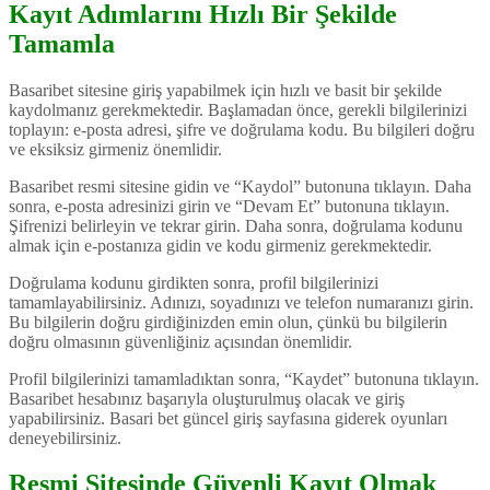
Kayıt Adımlarını Hızlı Bir Şekilde
Tamamla
Basaribet sitesine giriş yapabilmek için hızlı ve basit bir şekilde
kaydolmanız gerekmektedir. Başlamadan önce, gerekli bilgilerinizi
toplayın: e-posta adresi, şifre ve doğrulama kodu. Bu bilgileri doğru
ve eksiksiz girmeniz önemlidir.
Basaribet resmi sitesine gidin ve “Kaydol” butonuna tıklayın. Daha
sonra, e-posta adresinizi girin ve “Devam Et” butonuna tıklayın.
Şifrenizi belirleyin ve tekrar girin. Daha sonra, doğrulama kodunu
almak için e-postanıza gidin ve kodu girmeniz gerekmektedir.
Doğrulama kodunu girdikten sonra, profil bilgilerinizi
tamamlayabilirsiniz. Adınızı, soyadınızı ve telefon numaranızı girin.
Bu bilgilerin doğru girdiğinizden emin olun, çünkü bu bilgilerin
doğru olmasının güvenliğiniz açısından önemlidir.
Profil bilgilerinizi tamamladıktan sonra, “Kaydet” butonuna tıklayın.
Basaribet hesabınız başarıyla oluşturulmuş olacak ve giriş
yapabilirsiniz. Basari bet güncel giriş sayfasına giderek oyunları
deneyebilirsiniz.
Resmi Sitesinde Güvenli Kayıt Olmak