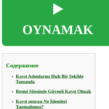
▶️
OYNAMAK
Содержимое
Kayıt Adımlarını Hızlı Bir Şekilde
Tamamla
Resmi Sitesinde Güvenli Kayıt Olmak
Kayıt sonrası Ne İşlemleri
Yapmalısınız?