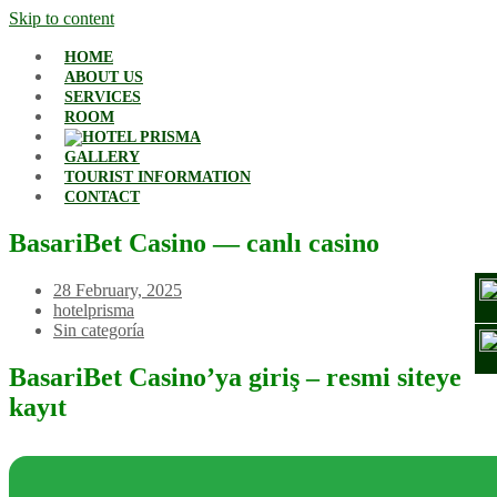
Skip to content
HOME
ABOUT US
SERVICES
ROOM
GALLERY
TOURIST INFORMATION
CONTACT
BasariBet Casino — canlı casino
28 February, 2025
hotelprisma
Sin categoría
BasariBet Casino’ya giriş – resmi siteye
kayıt