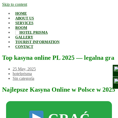
Skip to content
HOME
ABOUT US
SERVICES
ROOM
GALLERY
TOURIST INFORMATION
CONTACT
Top kasyna online PL 2025 — legalna gra
25 May, 2025
hotelprisma
Sin categoría
Najlepsze Kasyna Online w Polsce w 2025