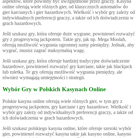
aspektów, które powinny być uwzględnione przez graczy. Kasyna
online oferują wiele różnych gier, od klasycznych automatów do
gier karcianych i gier hazardowych. Wielkość i wybór gry zależy od
indywidualnych preferencji graczy, a także od ich doświadczenia w
grach hazardowych.
Jeśli szukasz gry, która oferuje duże wygrane, powinieneś rozważyć
gry z progresywną jackpotem. Takie gry, jak np. Mega Moolah,
oferują możliwość wygrania ogromnej sumy pieniędzy. Jednak, aby
wygrać, musisz zagrać maksymalną wagę.
Jeśli szukasz gry, która oferuje bardziej tradycyjne doświadczenie
hazardowe, powinieneś rozważyć gry karciane, takie jak blackjack
lub ruletka. Te gry oferują możliwość wygrania pieniędzy, ale
również wymagają umiejętności i strategii.
Wybór Gry w Polskich Kasynach Online
Polskie kasyna online oferują wiele różnych gier, w tym gry z
progresywną jackpotem, gry karciane i gry hazardowe. Wielkość i
wybór gry zależy od indywidualnych preferencji graczy, a także od
ich doświadczenia w grach hazardowych.
Jeśli szukasz polskiego kasyna online, które oferuje szeroki wybór
gier, powinieneś rozważyć kasyna takie jak kasyno online, kasyno