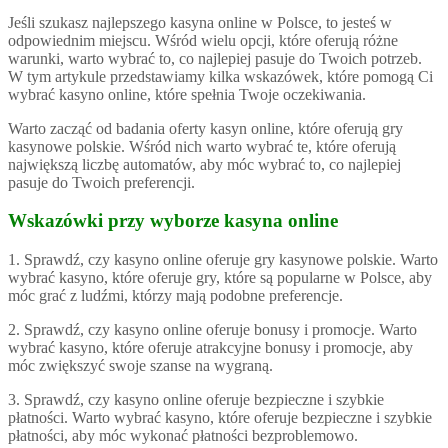
Jeśli szukasz najlepszego kasyna online w Polsce, to jesteś w
odpowiednim miejscu. Wśród wielu opcji, które oferują różne
warunki, warto wybrać to, co najlepiej pasuje do Twoich potrzeb.
W tym artykule przedstawiamy kilka wskazówek, które pomogą Ci
wybrać kasyno online, które spełnia Twoje oczekiwania.
Warto zacząć od badania oferty kasyn online, które oferują gry
kasynowe polskie. Wśród nich warto wybrać te, które oferują
największą liczbę automatów, aby móc wybrać to, co najlepiej
pasuje do Twoich preferencji.
Wskazówki przy wyborze kasyna online
1. Sprawdź, czy kasyno online oferuje gry kasynowe polskie. Warto
wybrać kasyno, które oferuje gry, które są popularne w Polsce, aby
móc grać z ludźmi, którzy mają podobne preferencje.
2. Sprawdź, czy kasyno online oferuje bonusy i promocje. Warto
wybrać kasyno, które oferuje atrakcyjne bonusy i promocje, aby
móc zwiększyć swoje szanse na wygraną.
3. Sprawdź, czy kasyno online oferuje bezpieczne i szybkie
płatności. Warto wybrać kasyno, które oferuje bezpieczne i szybkie
płatności, aby móc wykonać płatności bezproblemowo.