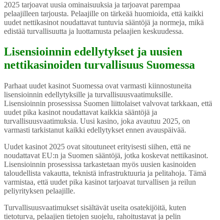
2025 tarjoavat uusia ominaisuuksia ja tarjoavat parempaa
pelaajilleen tarjousta. Pelaajille on tärkeää huomioida, että kaikki
uudet nettikasinot noudattavat tuntuvia sääntöjä ja normeja, mikä
edistää turvallisuutta ja luottamusta pelaajien keskuudessa.
Lisensioinnin edellytykset ja uusien
nettikasinoiden turvallisuus Suomessa
Parhaat uudet kasinot Suomessa ovat varmasti kiinnostuneita
lisensioinnin edellytyksille ja turvallisuusvaatimuksille.
Lisensioinnin prosessissa Suomen liittolaiset valvovat tarkkaan, että
uudet pika kasinot noudattavat kaikkia sääntöjä ja
turvallisuusvaatimuksia. Uusi kasino, joka avautuu 2025, on
varmasti tarkistanut kaikki edellytykset ennen avauspäivää.
Uudet kasinot 2025 ovat sitoutuneet erityisesti siihen, että ne
noudattavat EU:n ja Suomen sääntöjä, jotka koskevat nettikasinot.
Lisensioinnin prosessissa tarkastetaan myös uusien kasinoiden
taloudellista vakautta, teknistä infrastruktuuria ja pelitahoja. Tämä
varmistaa, että uudet pika kasinot tarjoavat turvallisen ja reilun
peliyrityksen pelaajille.
Turvallisuusvaatimukset sisältävät useita osatekijöitä, kuten
tietoturva, pelaajien tietojen suojelu, rahoitustavat ja pelin