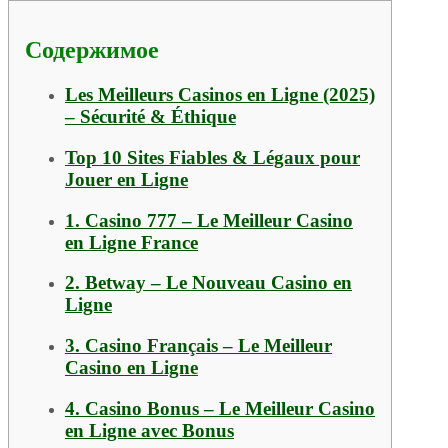
Содержимое
Les Meilleurs Casinos en Ligne (2025)
– Sécurité & Éthique
Top 10 Sites Fiables & Légaux pour
Jouer en Ligne
1. Casino 777 – Le Meilleur Casino
en Ligne France
2. Betway – Le Nouveau Casino en
Ligne
3. Casino Français – Le Meilleur
Casino en Ligne
4. Casino Bonus – Le Meilleur Casino
en Ligne avec Bonus