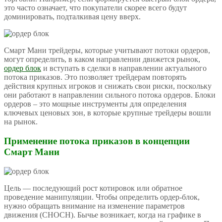
это часто означает, что покупатели скорее всего будут
доминировать, подталкивая цену вверх.
Смарт Мани трейдеры, которые учитывают потоки ордеров,
могут определить, в каком направлении движется рынок,
ордер блок
и вступать в сделки в направлении актуального
потока приказов. Это позволяет трейдерам повторять
действия крупных игроков и снижать свои риски, поскольку
они работают в направлении сильного потока ордеров. Блоки
ордеров – это мощные инструменты для определения
ключевых ценовых зон, в которые крупные трейдеры вошли
на рынок.
Применение потока приказов в концепции
Смарт Мани
Цель — последующий рост котировок или обратное
проведение манипуляции. Чтобы определить ордер-блок,
нужно обращать внимание на изменение параметров
движения (CHOCH). Бычье возникает, когда на графике в