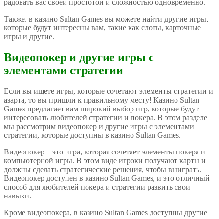
радовать вас своей простотой и сложностью одновременно.
Также, в казино Sultan Games вы можете найти другие игры,
которые будут интересны вам, такие как слоты, карточные
игры и другие.
Видеопокер и другие игры с
элементами стратегии
Если вы ищете игры, которые сочетают элементы стратегии и
азарта, то вы пришли к правильному месту! Казино Sultan
Games предлагает вам широкий выбор игр, которые будут
интересовать любителей стратегии и покера. В этом разделе
мы рассмотрим видеопокер и другие игры с элементами
стратегии, которые доступны в казино Sultan Games.
Видеопокер – это игра, которая сочетает элементы покера и
компьютерной игры. В этом виде игроки получают карты и
должны сделать стратегические решения, чтобы выиграть.
Видеопокер доступен в казино Sultan Games, и это отличный
способ для любителей покера и стратегии развить свои
навыки.
Кроме видеопокера, в казино Sultan Games доступны другие