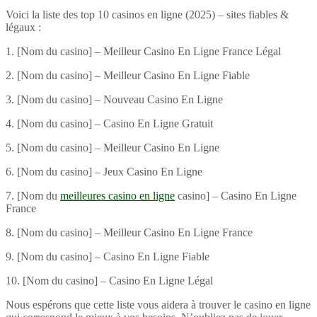
Voici la liste des top 10 casinos en ligne (2025) – sites fiables &
légaux :
1. [Nom du casino] – Meilleur Casino En Ligne France Légal
2. [Nom du casino] – Meilleur Casino En Ligne Fiable
3. [Nom du casino] – Nouveau Casino En Ligne
4. [Nom du casino] – Casino En Ligne Gratuit
5. [Nom du casino] – Meilleur Casino En Ligne
6. [Nom du casino] – Jeux Casino En Ligne
7. [Nom du
meilleures casino en ligne
casino] – Casino En Ligne
France
8. [Nom du casino] – Meilleur Casino En Ligne France
9. [Nom du casino] – Casino En Ligne Fiable
10. [Nom du casino] – Casino En Ligne Légal
Nous espérons que cette liste vous aidera à trouver le casino en ligne