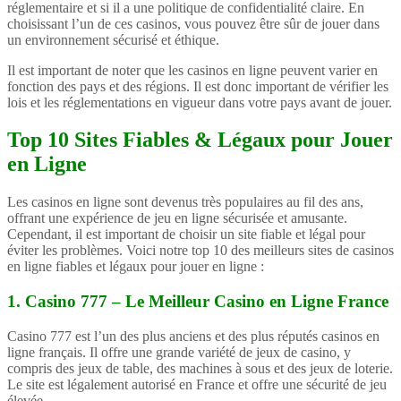
réglementaire et si il a une politique de confidentialité claire. En
choisissant l’un de ces casinos, vous pouvez être sûr de jouer dans
un environnement sécurisé et éthique.
Il est important de noter que les casinos en ligne peuvent varier en
fonction des pays et des régions. Il est donc important de vérifier les
lois et les réglementations en vigueur dans votre pays avant de jouer.
Top 10 Sites Fiables & Légaux pour Jouer
en Ligne
Les casinos en ligne sont devenus très populaires au fil des ans,
offrant une expérience de jeu en ligne sécurisée et amusante.
Cependant, il est important de choisir un site fiable et légal pour
éviter les problèmes. Voici notre top 10 des meilleurs sites de casinos
en ligne fiables et légaux pour jouer en ligne :
1. Casino 777 – Le Meilleur Casino en Ligne France
Casino 777 est l’un des plus anciens et des plus réputés casinos en
ligne français. Il offre une grande variété de jeux de casino, y
compris des jeux de table, des machines à sous et des jeux de loterie.
Le site est légalement autorisé en France et offre une sécurité de jeu
élevée.