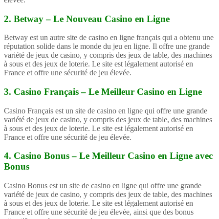
2. Betway – Le Nouveau Casino en Ligne
Betway est un autre site de casino en ligne français qui a obtenu une
réputation solide dans le monde du jeu en ligne. Il offre une grande
variété de jeux de casino, y compris des jeux de table, des machines
à sous et des jeux de loterie. Le site est légalement autorisé en
France et offre une sécurité de jeu élevée.
3. Casino Français – Le Meilleur Casino en Ligne
Casino Français est un site de casino en ligne qui offre une grande
variété de jeux de casino, y compris des jeux de table, des machines
à sous et des jeux de loterie. Le site est légalement autorisé en
France et offre une sécurité de jeu élevée.
4. Casino Bonus – Le Meilleur Casino en Ligne avec
Bonus
Casino Bonus est un site de casino en ligne qui offre une grande
variété de jeux de casino, y compris des jeux de table, des machines
à sous et des jeux de loterie. Le site est légalement autorisé en
France et offre une sécurité de jeu élevée, ainsi que des bonus