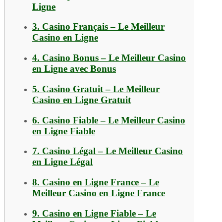
Ligne
3. Casino Français – Le Meilleur
Casino en Ligne
4. Casino Bonus – Le Meilleur Casino
en Ligne avec Bonus
5. Casino Gratuit – Le Meilleur
Casino en Ligne Gratuit
6. Casino Fiable – Le Meilleur Casino
en Ligne Fiable
7. Casino Légal – Le Meilleur Casino
en Ligne Légal
8. Casino en Ligne France – Le
Meilleur Casino en Ligne France
9. Casino en Ligne Fiable – Le