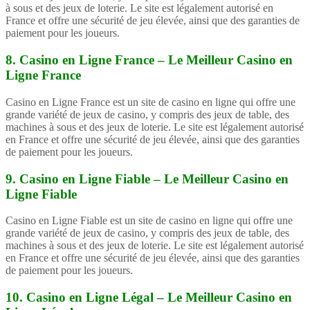
à sous et des jeux de loterie. Le site est légalement autorisé en
France et offre une sécurité de jeu élevée, ainsi que des garanties de
paiement pour les joueurs.
8. Casino en Ligne France – Le Meilleur Casino en
Ligne France
Casino en Ligne France est un site de casino en ligne qui offre une
grande variété de jeux de casino, y compris des jeux de table, des
machines à sous et des jeux de loterie. Le site est légalement autorisé
en France et offre une sécurité de jeu élevée, ainsi que des garanties
de paiement pour les joueurs.
9. Casino en Ligne Fiable – Le Meilleur Casino en
Ligne Fiable
Casino en Ligne Fiable est un site de casino en ligne qui offre une
grande variété de jeux de casino, y compris des jeux de table, des
machines à sous et des jeux de loterie. Le site est légalement autorisé
en France et offre une sécurité de jeu élevée, ainsi que des garanties
de paiement pour les joueurs.
10. Casino en Ligne Légal – Le Meilleur Casino en