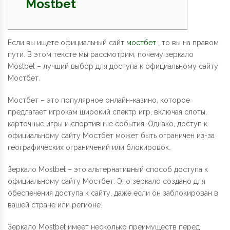
Mostbet
Если вы ищете официальный сайт
мостбет
, то вы на правом
пути. В этом тексте мы рассмотрим, почему зеркало
Mostbet – лучший выбор для доступа к официальному сайту
Мостбет.
Мостбет – это популярное онлайн-казино, которое
предлагает игрокам широкий спектр игр, включая слоты,
карточные игры и спортивные события. Однако, доступ к
официальному сайту Мостбет может быть ограничен из-за
географических ограничений или блокировок.
Зеркало Mostbet – это альтернативный способ доступа к
официальному сайту Мостбет. Это зеркало создано для
обеспечения доступа к сайту, даже если он заблокирован в
вашей стране или регионе.
Зеркало Mostbet имеет несколько преимуществ перед