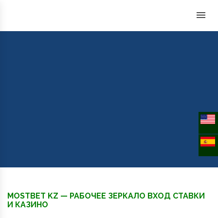
Skip to content
MOSTBET KZ — РАБОЧЕЕ ЗЕРКАЛО ВХОД СТАВКИ
И КАЗИНО