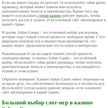
Если вы ищете скидку на депозит, то используйте сultan games
промокод, который может помочь вам получить
дополнительные бонусы и преимущества. Кроме того, вы
можете использовать
султан казино
рабочее зеркало, чтобы
получить доступ к казино, если основной сайт заблокирован в
вашей стране.
В целом, Sultan Games – это отличный выбор для игроков,
которые ищут новый способ провести свободное время. С его
широким спектром игр и множеством преимуществ, это
казино может предложить вам что-то новое и интересное.
Рекомендация: Если вы ищете новый способ провести
свободное время, то казино Sultan Games – это отличный
выбор. Используйте сultan games промокод, чтобы получить
дополнительные бонусы и преимущества, и наслаждайтесь
играми в этом казино.
Обратите внимание: Казино Sultan Games имеет лицензию на
игорное дело, что обеспечивает безопасность и честность игр.
Используйте султан казино рабочее зеркало, если основной
сайт заблокирован в вашей стране.
Большой выбор слот-игр в казино