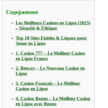
Содержимое
Les Meilleurs Casinos en Ligne (2025)
– Sécurité & Éthique
Top 10 Sites Fiables & Légaux pour
Jouer en Ligne
1. Casino 777 – Le Meilleur Casino
en Ligne France
2. Betway – Le Nouveau Casino en
Ligne
3. Casino Français – Le Meilleur
Casino en Ligne
4. Casino Bonus – Le Meilleur Casino
en Ligne avec Bonus