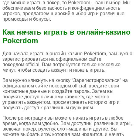
где можно играть в покер, то Pokerdom – ваш выбор. Мы
обеспечиваем безопасность и конфиденциальность
игроков, предлагаем широкий выбор игр и различные
промокоды и бонусы.
Как начать играть в онлайн-казино
Pokerdom
Для начала играть в онлайн-казино Pokerdom, вам нужно
зарегистрироваться на официальном сайте
покердом.official. Вам потребуется только несколько
минут, чтобы создать аккаунт и начать играть.
Вам нужно кликнуть на кнопку “Зарегистрироваться” на
официальном сайте покердом.official, введите свои
контактные данные и создайте пароль. Затем вы
получите доступ к личному кабинету, где можно
управлять аккаунтом, просматривать историю игр и
получать доступ к различным функциям.
После регистрации вы можете начать играть в любое
время, когда вам удобно. Вам доступны различные игры,
включая покер, рулетку, слот-машины и другие. Вы
можете выбрать игру, которая вам нравится, и начать