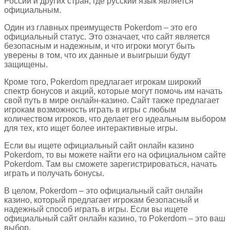
России и других стран, где русский язык является
официальным.
Один из главных преимуществ Pokerdom – это его
официальный статус. Это означает, что сайт является
безопасным и надежным, и что игроки могут быть
уверены в том, что их данные и выигрыши будут
защищены.
Кроме того, Pokerdom предлагает игрокам широкий
спектр бонусов и акций, которые могут помочь им начать
свой путь в мире онлайн-казино. Сайт также предлагает
игрокам возможность играть в игры с любым
количеством игроков, что делает его идеальным выбором
для тех, кто ищет более интерактивные игры.
Если вы ищете официальный сайт онлайн казино
Pokerdom, то вы можете найти его на официальном сайте
Pokerdom. Там вы сможете зарегистрироваться, начать
играть и получать бонусы.
В целом, Pokerdom – это официальный сайт онлайн
казино, который предлагает игрокам безопасный и
надежный способ играть в игры. Если вы ищете
официальный сайт онлайн казино, то Pokerdom – это ваш
выбор.