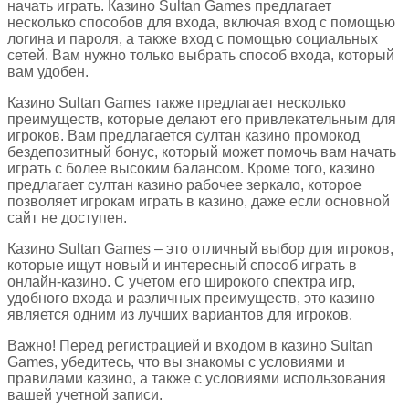
начать играть. Казино Sultan Games предлагает
несколько способов для входа, включая вход с помощью
логина и пароля, а также вход с помощью социальных
сетей. Вам нужно только выбрать способ входа, который
вам удобен.
Казино Sultan Games также предлагает несколько
преимуществ, которые делают его привлекательным для
игроков. Вам предлагается султан казино промокод
бездепозитный бонус, который может помочь вам начать
играть с более высоким балансом. Кроме того, казино
предлагает султан казино рабочее зеркало, которое
позволяет игрокам играть в казино, даже если основной
сайт не доступен.
Казино Sultan Games – это отличный выбор для игроков,
которые ищут новый и интересный способ играть в
онлайн-казино. С учетом его широкого спектра игр,
удобного входа и различных преимуществ, это казино
является одним из лучших вариантов для игроков.
Важно! Перед регистрацией и входом в казино Sultan
Games, убедитесь, что вы знакомы с условиями и
правилами казино, а также с условиями использования
вашей учетной записи.