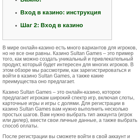
Вход в казино: инструкция
Шаг 2: Вход в казино
В мире онлайн-казино есть много вариантов для игроков,
но не все они равны. Казино Sultan Games – это пример
того, как можно создать уникальный и привлекательный
продукт, который будет интересен для многих игроков. В
этом обзоре мы рассмотрим, как зарегистрироваться и
войти в казино Sultan Games, а также какие
преимущества оно предлагает.
Казино Sultan Games – это онлайн-казино, которое
предлагает игрокам широкий спектр игр, включая слоты,
карточные игры и игры с долями. Для регистрации в
казино Sultan Games вам нужно выполнить несколько
простых шагов. Вам нужно выбрать тип аккаунта (игрок
или дилер), ввести свои личные данные, а также выбрать
способ оплаты.
После регистрации вы сможете войти в свой аккаунт и