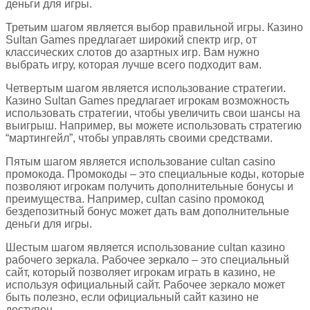
деньги для игры.
Третьим шагом является выбор правильной игры. Казино
Sultan Games предлагает широкий спектр игр, от
классических слотов до азартных игр. Вам нужно
выбрать игру, которая лучше всего подходит вам.
Четвертым шагом является использование стратегии.
Казино Sultan Games предлагает игрокам возможность
использовать стратегии, чтобы увеличить свои шансы на
выигрыш. Например, вы можете использовать стратегию
“мартингейл”, чтобы управлять своими средствами.
Пятым шагом является использование сultan casino
промокода. Промокоды – это специальные коды, которые
позволяют игрокам получить дополнительные бонусы и
преимущества. Например, сultan casino промокод
бездепозитный бонус может дать вам дополнительные
деньги для игры.
Шестым шагом является использование сultan казино
рабочего зеркала. Рабочее зеркало – это специальный
сайт, который позволяет игрокам играть в казино, не
используя официальный сайт. Рабочее зеркало может
быть полезно, если официальный сайт казино не
доступен.