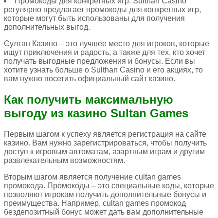
Промокоды для конкретных игр: Sulthan Casino
регулярно предлагает промокоды для конкретных игр,
которые могут быть использованы для получения
дополнительных выгод.
Султан Казино – это лучшее место для игроков, которые
ищут приключения и радость, а также для тех, кто хочет
получать выгодные предложения и бонусы. Если вы
хотите узнать больше о Sulthan Casino и его акциях, то
вам нужно посетить официальный сайт казино.
Как получить максимальную
выгоду из казино Sultan Games
Первым шагом к успеху является регистрация на сайте
казино. Вам нужно зарегистрироваться, чтобы получить
доступ к игровым автоматам, азартным играм и другим
развлекательным возможностям.
Вторым шагом является получение сultan games
промокода. Промокоды – это специальные коды, которые
позволяют игрокам получить дополнительные бонусы и
преимущества. Например, сultan games промокод
бездепозитный бонус может дать вам дополнительные