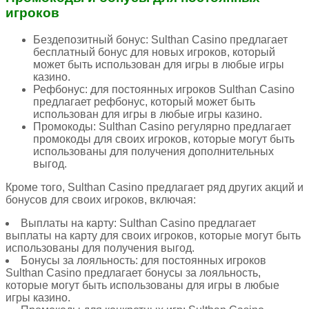
игроков
Бездепозитный бонус: Sulthan Casino предлагает
бесплатный бонус для новых игроков, который
может быть использован для игры в любые игры
казино.
Рефбонус: для постоянных игроков Sulthan Casino
предлагает рефбонус, который может быть
использован для игры в любые игры казино.
Промокоды: Sulthan Casino регулярно предлагает
промокоды для своих игроков, которые могут быть
использованы для получения дополнительных
выгод.
Кроме того, Sulthan Casino предлагает ряд других акций и
бонусов для своих игроков, включая:
Выплаты на карту: Sulthan Casino предлагает
выплаты на карту для своих игроков, которые могут быть
использованы для получения выгод.
Бонусы за лояльность: для постоянных игроков
Sulthan Casino предлагает бонусы за лояльность,
которые могут быть использованы для игры в любые
игры казино.