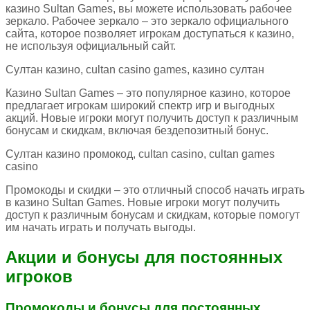
казино Sultan Games, вы можете использовать рабочее
зеркало. Рабочее зеркало – это зеркало официального
сайта, которое позволяет игрокам доступаться к казино,
не используя официальный сайт.
Султан казино, сultan casino games, казино султан
Казино Sultan Games – это популярное казино, которое
предлагает игрокам широкий спектр игр и выгодных
акций. Новые игроки могут получить доступ к различным
бонусам и скидкам, включая бездепозитный бонус.
Султан казино промокод, сultan casino, сultan games
casino
Промокоды и скидки – это отличный способ начать играть
в казино Sultan Games. Новые игроки могут получить
доступ к различным бонусам и скидкам, которые помогут
им начать играть и получать выгоды.
Акции и бонусы для постоянных
игроков
Промокоды и бонусы для постоянных