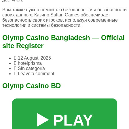
Вам также нужно помнить о безопасности и безопасности
своих данных. Казино Sultan Games обеспечивает
безопасность своих игроков, используя современные
технологии и системы безопасности.
Olymp Casino Bangladesh — Official
site Register
12 August, 2025
hotelprisma
Sin categoría
Leave a comment
Olymp Casino BD
▶️ PLAY