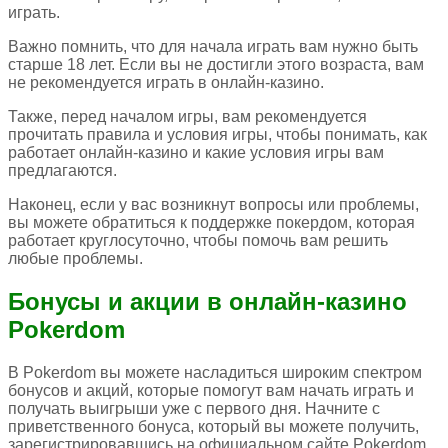
играть.
Важно помнить, что для начала играть вам нужно быть
старше 18 лет. Если вы не достигли этого возраста, вам
не рекомендуется играть в онлайн-казино.
Также, перед началом игры, вам рекомендуется
прочитать правила и условия игры, чтобы понимать, как
работает онлайн-казино и какие условия игры вам
предлагаются.
Наконец, если у вас возникнут вопросы или проблемы,
вы можете обратиться к поддержке покердом, которая
работает круглосуточно, чтобы помочь вам решить
любые проблемы.
Бонусы и акции в онлайн-казино
Pokerdom
В Pokerdom вы можете насладиться широким спектром
бонусов и акций, которые помогут вам начать играть и
получать выигрыши уже с первого дня. Начните с
приветственного бонуса, который вы можете получить,
зарегистрировавшись на официальном сайте Pokerdom.