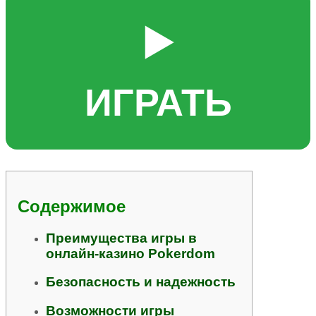
▶️
ИГРАТЬ
Содержимое
Преимущества игры в
онлайн-казино Pokerdom
Безопасность и надежность
Возможности игры