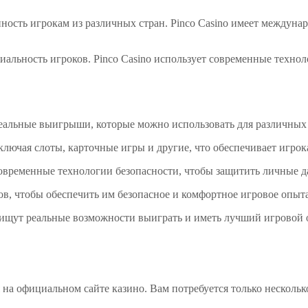
ность игрокам из различных стран. Pinco Casino имеет междунар
альность игроков. Pinco Casino использует современные техно
реальные выигрыши, которые можно использовать для различных
включая слоты, карточные игры и другие, что обеспечивает игр
 современные технологии безопасности, чтобы защитить личные 
ов, чтобы обеспечить им безопасное и комфортное игровое опыта
ые ищут реальные возможности выиграть и иметь лучший игровой 
 на официальном сайте казино. Вам потребуется только несколько