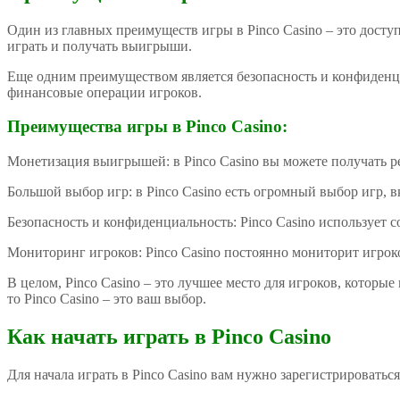
Один из главных преимуществ игры в Pinco Casino – это доступ
играть и получать выигрыши.
Еще одним преимуществом является безопасность и конфиденци
финансовые операции игроков.
Преимущества игры в Pinco Casino:
Монетизация выигрышей: в Pinco Casino вы можете получать 
Большой выбор игр: в Pinco Casino есть огромный выбор игр, 
Безопасность и конфиденциальность: Pinco Casino использует
Мониторинг игроков: Pinco Casino постоянно мониторит игрок
В целом, Pinco Casino – это лучшее место для игроков, котор
то Pinco Casino – это ваш выбор.
Как начать играть в Pinco Casino
Для начала играть в Pinco Casino вам нужно зарегистрироваться