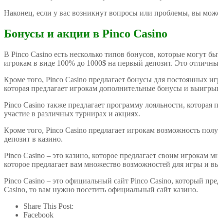
Наконец, если у вас возникнут вопросы или проблемы, вы може
Бонусы и акции в Pinco Casino
В Pinco Casino есть несколько типов бонусов, которые могут
игрокам в виде 100% до 1000$ на первый депозит. Это отличны
Кроме того, Pinco Casino предлагает бонусы для постоянных иг
которая предлагает игрокам дополнительные бонусы и выигрыш
Pinco Casino также предлагает программу лояльности, которая 
участие в различных турнирах и акциях.
Кроме того, Pinco Casino предлагает игрокам возможность пол
депозит в казино.
Pinco Casino – это казино, которое предлагает своим игрокам
которое предлагает вам множество возможностей для игры и вы
Pinco Casino – это официальный сайт Pinco Casino, который пр
Casino, то вам нужно посетить официальный сайт казино.
Share This Post:
Facebook