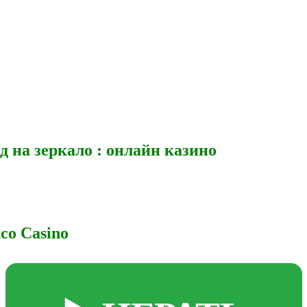
д на зеркало : онлайн казино
co Casino