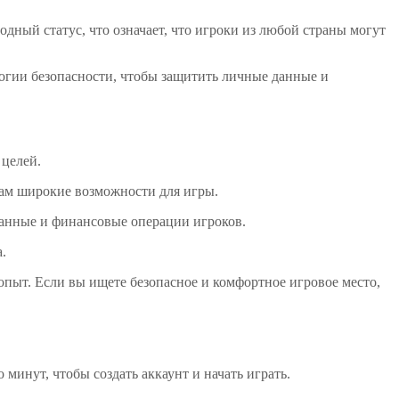
одный статус, что означает, что игроки из любой страны могут
логии безопасности, чтобы защитить личные данные и
 целей.
окам широкие возможности для игры.
данные и финансовые операции игроков.
.
опыт. Если вы ищете безопасное и комфортное игровое место,
 минут, чтобы создать аккаунт и начать играть.