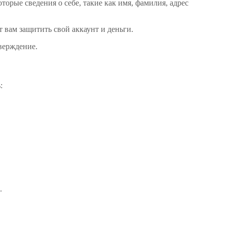
торые сведения о себе, такие как имя, фамилия, адрес
 вам защитить свой аккаунт и деньги.
верждение.
:
.