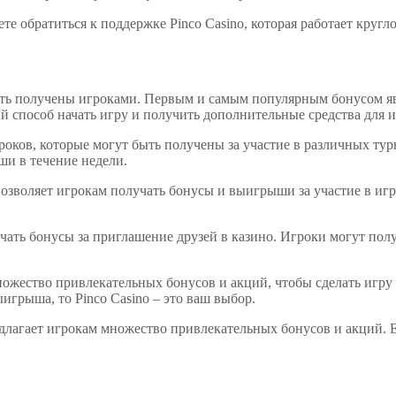
те обратиться к поддержке Pinco Casino, которая работает круг
 быть получены игроками. Первым и самым популярным бонусом я
й способ начать игру и получить дополнительные средства для 
роков, которые могут быть получены за участие в различных турн
и в течение недели.
позволяет игрокам получать бонусы и выигрыши за участие в игр
учать бонусы за приглашение друзей в казино. Игроки могут пол
 множество привлекательных бонусов и акций, чтобы сделать игру
игрыша, то Pinco Casino – это ваш выбор.
едлагает игрокам множество привлекательных бонусов и акций. Е