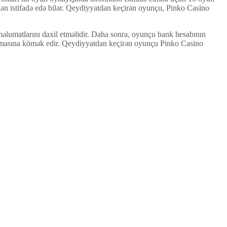
ən istifadə edə bilər. Qeydiyyatdan keçirən oyunçu, Pinko Casino
məlumatlarını daxil etməlidir. Daha sonra, oyunçu bank hesabının
olunmasına kömək edir. Qeydiyyatdan keçirən oyunçu Pinko Casino