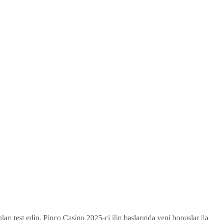
arı test edin. Pinco Casino 2025-ci ilin başlarında yeni bonuslar ilə