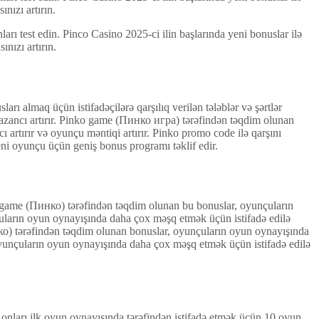
nızı artırın.
arı test edin. Pinco Casino 2025-ci ilin başlarında yeni bonuslar ilə
nızı artırın.
ı almaq üçün istifadəçilərə qarşılıq verilən tələblər və şərtlər
qazancı artırır. Pinko game (Пинко игра) tərəfindən təqdim olunan
 artırır və oyunçu məntiqi artırır. Pinko promo code ilə qarşını
eni oyunçu üçün geniş bonus programı təklif edir.
o game (Пинко) tərəfindən təqdim olunan bu bonuslar, oyunçuların
uların oyun oynayışında daha çox məşq etmək üçün istifadə edilə
ко) tərəfindən təqdim olunan bonuslar, oyunçuların oyun oynayışında
nçuların oyun oynayışında daha çox məşq etmək üçün istifadə edilə
onları ilk oyun oynayışında tərəfindən istifadə etmək üçün 10 oyun