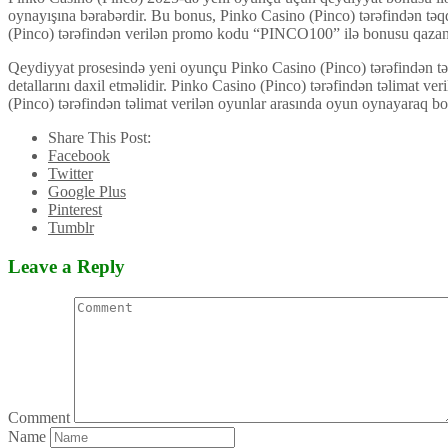
oynayışına bərabərdir. Bu bonus, Pinko Casino (Pinco) tərəfindən tə
(Pinco) tərəfindən verilən promo kodu “PINCO100” ilə bonusu qazan
Qeydiyyat prosesində yeni oyunçu Pinko Casino (Pinco) tərəfindən təl
detallarını daxil etməlidir. Pinko Casino (Pinco) tərəfindən təlimat
(Pinco) tərəfindən təlimat verilən oyunlar arasında oyun oynayaraq bo
Share This Post:
Facebook
Twitter
Google Plus
Pinterest
Tumblr
Leave a Reply
Comment
Name