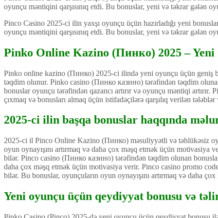
oyunçu məntiqini qarşısınıq etdi. Bu bonuslar, yeni və təkrar gələn 
Pinco Casino 2025-ci ilin yaxşı oyunçu üçün hazırladığı yeni bonuslarl
oyunçu məntiqini qarşısınıq etdi. Bu bonuslar, yeni və təkrar gələn o
Pinko Online Kazino (Пинко) 2025 – Yen
Pinko online kazino (Пинко) 2025-ci ilində yeni oyunçu üçün geniş bonu
təqdim olunur. Pinko casino (Пинко казино) tərəfindən təqdim olunan 
bonuslar oyunçu tərəfindən qazancı artırır və oyunçu məntiqi artırır. 
çıxmaq və bonusları almaq üçün istifadəçilərə qarşılıq verilən tələblə
2025-ci ilin başqa bonuslar haqqında məlu
2025-ci il Pinco Online Kazino (Пинко) məsuliyyətli və təhlükəsiz o
oyun oynayışını artırmaq və daha çox məşq etmək üçün motivasiya ve
bilər. Pinco casino (Пинко казино) tərəfindən təqdim olunan bonusla
daha çox məşq etmək üçün motivasiya verir. Pinco casino promo cod
bilər. Bu bonuslar, oyunçuların oyun oynayışını artırmaq və daha çox
Yeni oyunçu üçün qeydiyyat bonusu və təli
Pinko Casino (Pinco) 2025-də yeni oyunçu üçün qeydiyyat bonusu ilə 