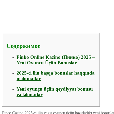
Содержимое
Pinko Online Kazino (Пинко) 2025 –
Yeni Oyunçu Üçün Bonuslar
2025-ci ilin başqa bonuslar haqqında
məlumatlar
Yeni oyunçu üçün qeydiyyat bonusu
və təlimatlar
Pinco Casino 2025-ci ilin yaxşı oyunçu üçün hazırladığı yeni bonuslarl