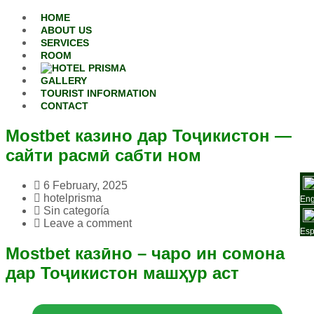
Skip to content
HOME
ABOUT US
SERVICES
ROOM
GALLERY
TOURIST INFORMATION
CONTACT
Mostbet казино дар Тоҷикистон —
сайти расмӣ сабти ном
6 February, 2025
hotelprisma
Eng
Sin categoría
Leave a comment
Esp
Mostbet казӣно – чаро ин сомона
дар Тоҷикистон машҳур аст