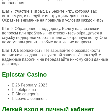
пополнения.
Шаг 7: Участие в играх. Выберите игру, которая вас
интересует, и следуйте инструкциям для начала.
Обратите внимание на правила и условия каждой игры.
Шаг 9: Обращение в поддержку. Если у вас возникли
вопросы или проблемы, не стесняйтесь обращаться в
службу поддержки через чат или электронную почту. Они
помогут вам решить любые возникшие вопросы.
Шаг 10: Безопасность. Не забывайте о безопасности
ваших личных данных и учетной записи. Используйте
надежные пароли и не передавайте никому свои данные
для входа.
Epicstar Casino
26 February, 2023
hotelprisma
Sin categoría
Leave a comment
Легкий вход в личный кабинет