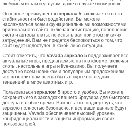
любимым играм и услугам, даже в случае блокировок.
Основное преимущество
зеркала 5
заключается в его
стабильности и быстродействии. Вы можете
наслаждаться всеми функциональными возможностями
оригинального сайта, включая регистрацию, пополнение
счета и автовыплаты, не испытывая при этом никаких
затруднений. Вам не придется беспокоиться о том, что
сайт будет недоступен в какой-либо ситуации.
Стоит отметить, что
Vavada зеркало 5
поддерживает все
актуальные игры, предлагаемые на платформе, включая
слоты, настольные игры и live-казино. Вы получаете
доступ ко всем новинкам и популярным предложениям,
что позволит вам всегда быть в курсе последних
тенденций в мире азартных игр.
Пользоваться
зеркалом 5
просто и удобно. Вы можете
сохранить его в закладках вашего браузера для быстрого
доступа в любое время. Важно также подчеркнуть, что
зеркало полностью безопасно, и все ваши данные будут
защищены. Vavada обеспечивает высокий уровень
конфиденциальности и защиты информации своих
пользователей.