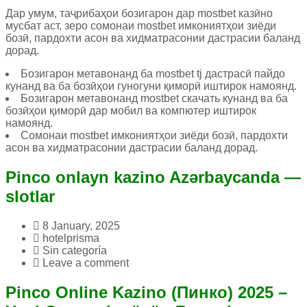
Дар умум, таҷрибаҳои бозигарон дар mostbet казӣно
мусбат аст, зеро сомонаи mostbet имкониятҳои зиёди
бозӣ, пардохти асон ва хидматрасонии дастрасии баланд
дорад.
Бозигарон метавонанд ба mostbet tj дастрасӣ пайдо
кунанд ва ба бозӣҳои гуногуни қиморӣ иштирок намоянд.
Бозигарон метавонанд mostbet скачать кунанд ва ба
бозӣҳои қиморӣ дар мобил ва компютер иштирок
намоянд.
Сомонаи mostbet имкониятҳои зиёди бозӣ, пардохти
асон ва хидматрасонии дастрасии баланд дорад.
Pinco onlayn kazino Azərbaycanda —
slotlar
8 January, 2025
hotelprisma
Sin categoría
Leave a comment
Pinco Online Kazino (Пинко) 2025 –