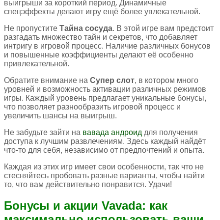
выигрыши за короткий период. Динамичные
спецэффекты делают игру ещё более увлекательной.
Не пропустите
Тайна сосуда
. В этой игре вам предстоит
разгадать множество тайн и секретов, что добавляет
интригу в игровой процесс. Наличие различных бонусов
и повышенные коэффициенты делают её особенно
привлекательной.
Обратите внимание на
Супер слот
, в котором много
уровней и возможность активации различных режимов
игры. Каждый уровень предлагает уникальные бонусы,
что позволяет разнообразить игровой процесс и
увеличить шансы на выигрыш.
Не забудьте зайти на
вавада андроид
для получения
доступа к лучшим развлечениям. Здесь каждый найдёт
что-то для себя, независимо от предпочтений и опыта.
Каждая из этих игр имеет свои особенности, так что не
стесняйтесь пробовать разные варианты, чтобы найти
то, что вам действительно понравится. Удачи!
Бонусы и акции Vavada: как
максимально использовать ваши