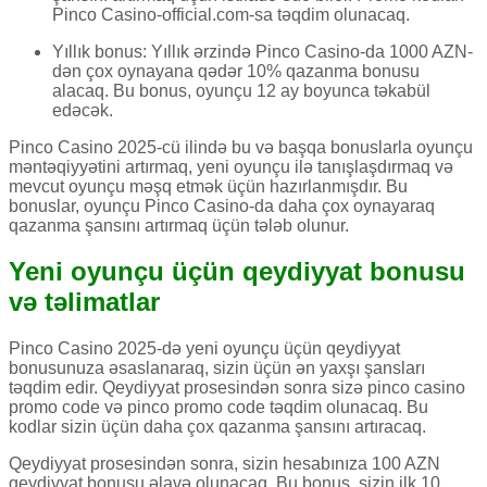
Pinco Casino-official.com-sa təqdim olunacaq.
Yıllık bonus: Yıllık ərzində Pinco Casino-da 1000 AZN-
dən çox oynayana qədər 10% qazanma bonusu
alacaq. Bu bonus, oyunçu 12 ay boyunca təkabül
edəcək.
Pinco Casino 2025-cü ilində bu və başqa bonuslarla oyunçu
məntəqiyyətini artırmaq, yeni oyunçu ilə tanışlaşdırmaq və
mevcut oyunçu məşq etmək üçün hazırlanmışdır. Bu
bonuslar, oyunçu Pinco Casino-da daha çox oynayaraq
qazanma şansını artırmaq üçün tələb olunur.
Yeni oyunçu üçün qeydiyyat bonusu
və təlimatlar
Pinco Casino 2025-də yeni oyunçu üçün qeydiyyat
bonusunuza əsaslanaraq, sizin üçün ən yaxşı şansları
təqdim edir. Qeydiyyat prosesindən sonra sizə pinco casino
promo code və pinco promo code təqdim olunacaq. Bu
kodlar sizin üçün daha çox qazanma şansını artıracaq.
Qeydiyyat prosesindən sonra, sizin hesabınıza 100 AZN
qeydiyyat bonusu əlavə olunacaq. Bu bonus, sizin ilk 10