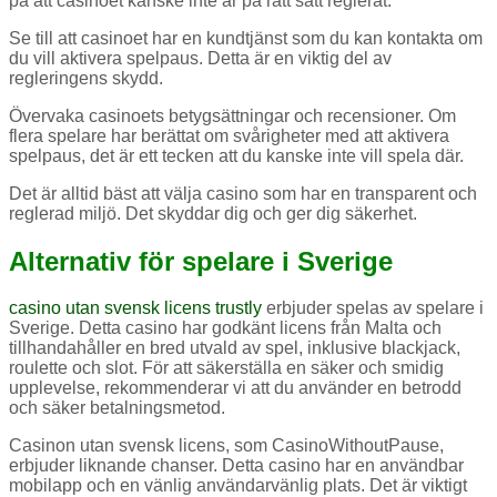
på att casinoet kanske inte är på rätt sätt reglerat.
Se till att casinoet har en kundtjänst som du kan kontakta om
du vill aktivera spelpaus. Detta är en viktig del av
regleringens skydd.
Övervaka casinoets betygsättningar och recensioner. Om
flera spelare har berättat om svårigheter med att aktivera
spelpaus, det är ett tecken att du kanske inte vill spela där.
Det är alltid bäst att välja casino som har en transparent och
reglerad miljö. Det skyddar dig och ger dig säkerhet.
Alternativ för spelare i Sverige
casino utan svensk licens trustly
erbjuder spelas av spelare i
Sverige. Detta casino har godkänt licens från Malta och
tillhandahåller en bred utvald av spel, inklusive blackjack,
roulette och slot. För att säkerställa en säker och smidig
upplevelse, rekommenderar vi att du använder en betrodd
och säker betalningsmetod.
Casinon utan svensk licens, som CasinoWithoutPause,
erbjuder liknande chanser. Detta casino har en användbar
mobilapp och en vänlig användarvänlig plats. Det är viktigt