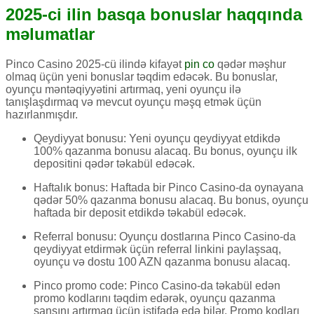
2025-ci ilin basqa bonuslar haqqında
məlumatlar
Pinco Casino 2025-cü ilində kifayət
pin co
qədər məşhur
olmaq üçün yeni bonuslar təqdim edəcək. Bu bonuslar,
oyunçu məntəqiyyətini artırmaq, yeni oyunçu ilə
tanışlaşdırmaq və mevcut oyunçu məşq etmək üçün
hazırlanmışdır.
Qeydiyyat bonusu: Yeni oyunçu qeydiyyat etdikdə
100% qazanma bonusu alacaq. Bu bonus, oyunçu ilk
depositini qədər təkabül edəcək.
Haftalık bonus: Haftada bir Pinco Casino-da oynayana
qədər 50% qazanma bonusu alacaq. Bu bonus, oyunçu
haftada bir deposit etdikdə təkabül edəcək.
Referral bonusu: Oyunçu dostlarına Pinco Casino-da
qeydiyyat etdirmək üçün referral linkini paylaşsaq,
oyunçu və dostu 100 AZN qazanma bonusu alacaq.
Pinco promo code: Pinco Casino-da təkabül edən
promo kodlarını təqdim edərək, oyunçu qazanma
şansını artırmaq üçün istifadə edə bilər. Promo kodları