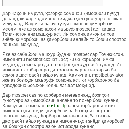
Дар ҷаҳони имрӯза, ҳазорҳо сомонаи қиморбозӣ вуҷуд
доранд, ки ҳар кадомашон хидматҳои гуногунро пешкаш
мекунанд. Вақти ки ба ҷустуҷӯи сомонаи қиморбозӣ
меоям, яке аз сомонаҳои маъруф mostbet аст, ки дар
Тоҷикистон низ машҳур аст. Ин сомона имкониятҳои
зиёди қиморбозӣ, аз қиморбозии анлайн то бозии спортро
пешкаш мекунад.
Яке аз сабабҳои машҳур будани mostbet дар Тоҷикистон,
имконияти mostbet скачать аст, ки ба корбарон имкон
медиҳад сомонаро дар телефонҳои худ насб кунанд. Ин
имконият корбаронро дар ҳолати ҳаргиз ва ҳар ҷо ба
сомона дастрасӣ пайдо кунад. Ҳамчунин, mostbet aviator
яке аз бозӣҳои маъруфи сомона аст, ки корбаронро ба
ҳаводорию бозӣҳои ҷолиб даъват мекунад.
Дар mostbet casino корбарон метавонанд бозӣҳои
гуногунро аз қиморбозии анлайн то покер бозӣ кунанд.
Ҳамчунин, сомонаи
mostbet tj
барои корбарони тоҷик
имкониятҳои зиёди қиморбозӣ ва бозӣҳои спортро
пешкаш мекунад. Корбарон метавонанд ба сомона
дастрасӣ пайдо кунанд ва имкониятҳои зиёди қиморбозӣ
ва бозӣҳои спортро аз он истифода кунанд.