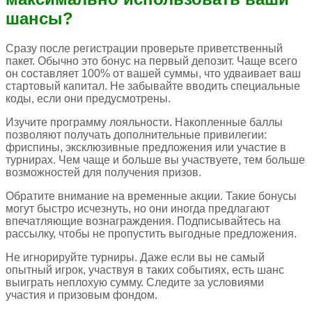
шансы?
Сразу после регистрации проверьте приветственный
пакет. Обычно это бонус на первый депозит. Чаще всего
он составляет 100% от вашей суммы, что удваивает ваш
стартовый капитал. Не забывайте вводить специальные
коды, если они предусмотрены.
Изучите программу лояльности. Накопленные баллы
позволяют получать дополнительные привилегии:
фриспины, эксклюзивные предложения или участие в
турнирах. Чем чаще и больше вы участвуете, тем больше
возможностей для получения призов.
Обратите внимание на временные акции. Такие бонусы
могут быстро исчезнуть, но они иногда предлагают
впечатляющие вознаграждения. Подписывайтесь на
рассылку, чтобы не пропустить выгодные предложения.
Не игнорируйте турниры. Даже если вы не самый
опытный игрок, участвуя в таких событиях, есть шанс
выиграть неплохую сумму. Следите за условиями
участия и призовым фондом.