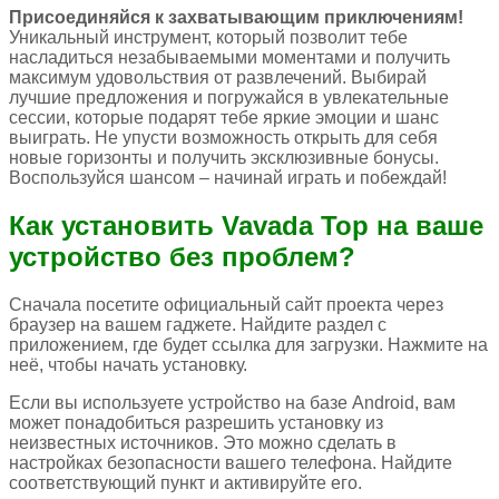
Присоединяйся к захватывающим приключениям!
Уникальный инструмент, который позволит тебе
насладиться незабываемыми моментами и получить
максимум удовольствия от развлечений. Выбирай
лучшие предложения и погружайся в увлекательные
сессии, которые подарят тебе яркие эмоции и шанс
выиграть. Не упусти возможность открыть для себя
новые горизонты и получить эксклюзивные бонусы.
Воспользуйся шансом – начинай играть и побеждай!
Как установить Vavada Top на ваше
устройство без проблем?
Сначала посетите официальный сайт проекта через
браузер на вашем гаджете. Найдите раздел с
приложением, где будет ссылка для загрузки. Нажмите на
неё, чтобы начать установку.
Если вы используете устройство на базе Android, вам
может понадобиться разрешить установку из
неизвестных источников. Это можно сделать в
настройках безопасности вашего телефона. Найдите
соответствующий пункт и активируйте его.