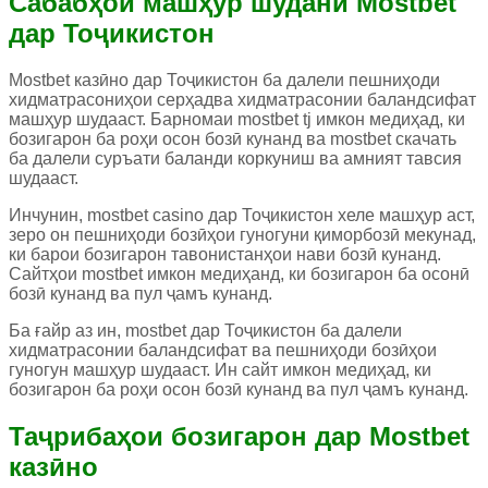
Сабабҳои машҳур шудани Mostbet
дар Тоҷикистон
Mostbet казӣно дар Тоҷикистон ба далели пешниҳоди
хидматрасониҳои серҳадва хидматрасонии баландсифат
машҳур шудааст. Барномаи mostbet tj имкон медиҳад, ки
бозигарон ба роҳи осон бозӣ кунанд ва mostbet скачать
ба далели суръати баланди коркуниш ва амният тавсия
шудааст.
Инчунин, mostbet casino дар Тоҷикистон хеле машҳур аст,
зеро он пешниҳоди бозӣҳои гуногуни қиморбозӣ мекунад,
ки барои бозигарон тавонистанҳои нави бозӣ кунанд.
Сайтҳои mostbet имкон медиҳанд, ки бозигарон ба осонӣ
бозӣ кунанд ва пул ҷамъ кунанд.
Ба ғайр аз ин, mostbet дар Тоҷикистон ба далели
хидматрасонии баландсифат ва пешниҳоди бозӣҳои
гуногун машҳур шудааст. Ин сайт имкон медиҳад, ки
бозигарон ба роҳи осон бозӣ кунанд ва пул ҷамъ кунанд.
Таҷрибаҳои бозигарон дар Mostbet
казӣно