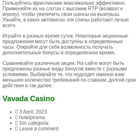
Пользуйтесь фриспинами максимально эффективно.
Применяйте их на слотах с высоким RTP (возврат к
игроку), чтобы увеличить свои шансы на выигрыш.
Узнайте, в каких автоматах эти спины работают лучше
всего.
Играйте в разные время суток. Некоторые акционные
предложения могут быть доступны в определенные
часы. Откройте для себя возможность получать
дополнительные бонусы в определённое время.
Сравнивайте различные акции. На сайте могут быть
предложены разные виды бонусов вместе с разными
условиями. Выбирайте те, что подходят именно вам:
меньшее количество требований по ставкам, долгий срок
действия и так далее.
Vavada Casino
3 April, 2023
hotelprisma
Sin categoría
Leave a comment