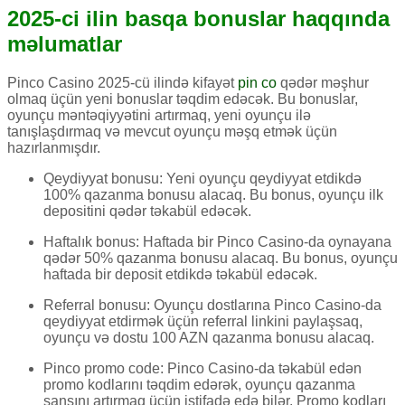
2025-ci ilin basqa bonuslar haqqında
məlumatlar
Pinco Casino 2025-cü ilində kifayət
pin co
qədər məşhur
olmaq üçün yeni bonuslar təqdim edəcək. Bu bonuslar,
oyunçu məntəqiyyətini artırmaq, yeni oyunçu ilə
tanışlaşdırmaq və mevcut oyunçu məşq etmək üçün
hazırlanmışdır.
Qeydiyyat bonusu: Yeni oyunçu qeydiyyat etdikdə
100% qazanma bonusu alacaq. Bu bonus, oyunçu ilk
depositini qədər təkabül edəcək.
Haftalık bonus: Haftada bir Pinco Casino-da oynayana
qədər 50% qazanma bonusu alacaq. Bu bonus, oyunçu
haftada bir deposit etdikdə təkabül edəcək.
Referral bonusu: Oyunçu dostlarına Pinco Casino-da
qeydiyyat etdirmək üçün referral linkini paylaşsaq,
oyunçu və dostu 100 AZN qazanma bonusu alacaq.
Pinco promo code: Pinco Casino-da təkabül edən
promo kodlarını təqdim edərək, oyunçu qazanma
şansını artırmaq üçün istifadə edə bilər. Promo kodları