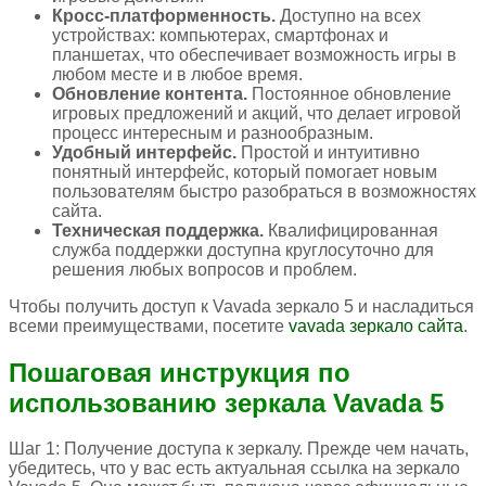
Кросс-платформенность.
Доступно на всех
устройствах: компьютерах, смартфонах и
планшетах, что обеспечивает возможность игры в
любом месте и в любое время.
Обновление контента.
Постоянное обновление
игровых предложений и акций, что делает игровой
процесс интересным и разнообразным.
Удобный интерфейс.
Простой и интуитивно
понятный интерфейс, который помогает новым
пользователям быстро разобраться в возможностях
сайта.
Техническая поддержка.
Квалифицированная
служба поддержки доступна круглосуточно для
решения любых вопросов и проблем.
Чтобы получить доступ к Vavada зеркало 5 и насладиться
всеми преимуществами, посетите
vavada зеркало сайта
.
Пошаговая инструкция по
использованию зеркала Vavada 5
Шаг 1: Получение доступа к зеркалу. Прежде чем начать,
убедитесь, что у вас есть актуальная ссылка на зеркало