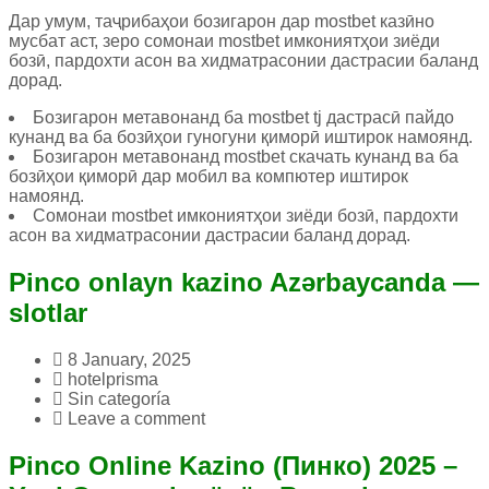
Дар умум, таҷрибаҳои бозигарон дар mostbet казӣно
мусбат аст, зеро сомонаи mostbet имкониятҳои зиёди
бозӣ, пардохти асон ва хидматрасонии дастрасии баланд
дорад.
Бозигарон метавонанд ба mostbet tj дастрасӣ пайдо
кунанд ва ба бозӣҳои гуногуни қиморӣ иштирок намоянд.
Бозигарон метавонанд mostbet скачать кунанд ва ба
бозӣҳои қиморӣ дар мобил ва компютер иштирок
намоянд.
Сомонаи mostbet имкониятҳои зиёди бозӣ, пардохти
асон ва хидматрасонии дастрасии баланд дорад.
Pinco onlayn kazino Azərbaycanda —
slotlar
8 January, 2025
hotelprisma
Sin categoría
Leave a comment
Pinco Online Kazino (Пинко) 2025 –