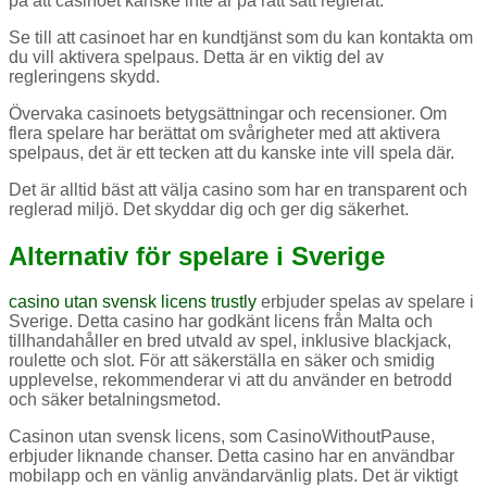
på att casinoet kanske inte är på rätt sätt reglerat.
Se till att casinoet har en kundtjänst som du kan kontakta om
du vill aktivera spelpaus. Detta är en viktig del av
regleringens skydd.
Övervaka casinoets betygsättningar och recensioner. Om
flera spelare har berättat om svårigheter med att aktivera
spelpaus, det är ett tecken att du kanske inte vill spela där.
Det är alltid bäst att välja casino som har en transparent och
reglerad miljö. Det skyddar dig och ger dig säkerhet.
Alternativ för spelare i Sverige
casino utan svensk licens trustly
erbjuder spelas av spelare i
Sverige. Detta casino har godkänt licens från Malta och
tillhandahåller en bred utvald av spel, inklusive blackjack,
roulette och slot. För att säkerställa en säker och smidig
upplevelse, rekommenderar vi att du använder en betrodd
och säker betalningsmetod.
Casinon utan svensk licens, som CasinoWithoutPause,
erbjuder liknande chanser. Detta casino har en användbar
mobilapp och en vänlig användarvänlig plats. Det är viktigt