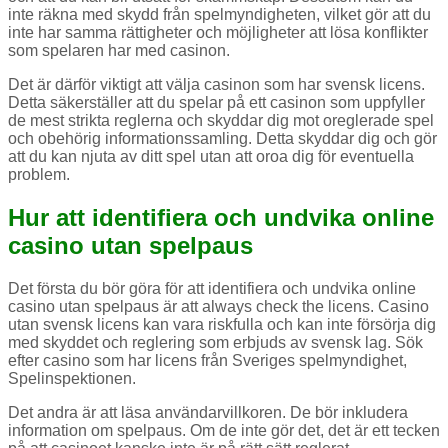
inte räkna med skydd från spelmyndigheten, vilket gör att du
inte har samma rättigheter och möjligheter att lösa konflikter
som spelaren har med casinon.
Det är därför viktigt att välja casinon som har svensk licens.
Detta säkerställer att du spelar på ett casinon som uppfyller
de mest strikta reglerna och skyddar dig mot oreglerade spel
och obehörig informationssamling. Detta skyddar dig och gör
att du kan njuta av ditt spel utan att oroa dig för eventuella
problem.
Hur att identifiera och undvika online
casino utan spelpaus
Det första du bör göra för att identifiera och undvika online
casino utan spelpaus är att always check the licens. Casino
utan svensk licens kan vara riskfulla och kan inte försörja dig
med skyddet och reglering som erbjuds av svensk lag. Sök
efter casino som har licens från Sveriges spelmyndighet,
Spelinspektionen.
Det andra är att läsa användarvillkoren. De bör inkludera
information om spelpaus. Om de inte gör det, det är ett tecken