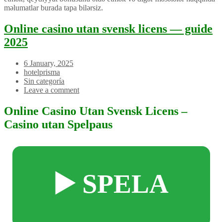
məlumatlar burada tapa bilərsiz.
Online casino utan svensk licens — guide
2025
6 January, 2025
hotelprisma
Sin categoría
Leave a comment
Online Casino Utan Svensk Licens –
Casino utan Spelpaus
▶️ SPELA