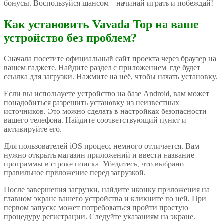
бонусы. Воспользуйся шансом – начинай играть и побеждай!
Как установить Vavada Top на ваше
устройство без проблем?
Сначала посетите официальный сайт проекта через браузер на
вашем гаджете. Найдите раздел с приложением, где будет
ссылка для загрузки. Нажмите на неё, чтобы начать установку.
Если вы используете устройство на базе Android, вам может
понадобиться разрешить установку из неизвестных
источников. Это можно сделать в настройках безопасности
вашего телефона. Найдите соответствующий пункт и
активируйте его.
Для пользователей iOS процесс немного отличается. Вам
нужно открыть магазин приложений и ввести название
программы в строке поиска. Убедитесь, что выбрано
правильное приложение перед загрузкой.
После завершения загрузки, найдите иконку приложения на
главном экране вашего устройства и кликните по ней. При
первом запуске может потребоваться пройти простую
процедуру регистрации. Следуйте указаниям на экране.