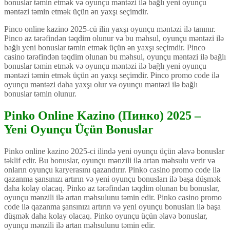
bonuslar təmin etmək və oyunçu məntəzi ilə bağlı yeni oyunçu
məntəzi təmin etmək üçün ən yaxşı seçimdir.
Pinco online kazino 2025-cü ilin yaxşı oyunçu məntəzi ilə tanınır.
Pinco az tərəfindən təqdim olunur və bu məhsul, oyunçu məntəzi ilə
bağlı yeni bonuslar təmin etmək üçün ən yaxşı seçimdir. Pinco
casino tərəfindən təqdim olunan bu məhsul, oyunçu məntəzi ilə bağlı
bonuslar təmin etmək və oyunçu məntəzi ilə bağlı yeni oyunçu
məntəzi təmin etmək üçün ən yaxşı seçimdir. Pinco promo code ilə
oyunçu məntəzi daha yaxşı olur və oyunçu məntəzi ilə bağlı
bonuslar təmin olunur.
Pinko Online Kazino (Пинко) 2025 –
Yeni Oyunçu Üçün Bonuslar
Pinko online kazino 2025-ci ilində yeni oyunçu üçün əlavə bonuslar
təklif edir. Bu bonuslar, oyunçu mənzili ilə artan məhsulu verir və
onların oyunçu karyerasını qazandırır. Pinko casino promo code ilə
qazanma şansınızı artırın və yeni oyunçu bonusları ilə başa düşmək
daha kolay olacaq. Pinko az tərəfindən təqdim olunan bu bonuslar,
oyunçu mənzili ilə artan məhsulunu təmin edir. Pinko casino promo
code ilə qazanma şansınızı artırın və yeni oyunçu bonusları ilə başa
düşmək daha kolay olacaq. Pinko oyunçu üçün əlavə bonuslar,
oyunçu mənzili ilə artan məhsulunu təmin edir.