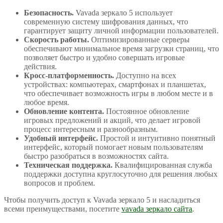
Безопасность.
Vavada зеркало 5 использует
современную систему шифрования данных, что
гарантирует защиту личной информации пользователей.
Скорость работы.
Оптимизированные серверы
обеспечивают минимальное время загрузки страниц, что
позволяет быстро и удобно совершать игровые
действия.
Кросс-платформенность.
Доступно на всех
устройствах: компьютерах, смартфонах и планшетах,
что обеспечивает возможность игры в любом месте и в
любое время.
Обновление контента.
Постоянное обновление
игровых предложений и акций, что делает игровой
процесс интересным и разнообразным.
Удобный интерфейс.
Простой и интуитивно понятный
интерфейс, который помогает новым пользователям
быстро разобраться в возможностях сайта.
Техническая поддержка.
Квалифицированная служба
поддержки доступна круглосуточно для решения любых
вопросов и проблем.
Чтобы получить доступ к Vavada зеркало 5 и насладиться
всеми преимуществами, посетите
vavada зеркало сайта
.