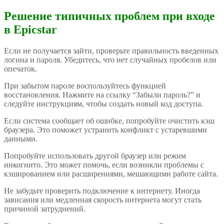
Решение типичных проблем при входе
в Epicstar
Если не получается зайти, проверьте правильность введенных
логина и пароля. Убедитесь, что нет случайных пробелов или
опечаток.
При забытом пароле воспользуйтесь функцией
восстановления. Нажмите на ссылку “Забыли пароль?” и
следуйте инструкциям, чтобы создать новый код доступа.
Если система сообщает об ошибке, попробуйте очистить кэш
браузера. Это поможет устранить конфликт с устаревшими
данными.
Попробуйте использовать другой браузер или режим
инкогнито. Это может помочь, если возникли проблемы с
кэшированием или расширениями, мешающими работе сайта.
Не забудьте проверить подключение к интернету. Иногда
зависания или медленная скорость интернета могут стать
причиной затруднений.