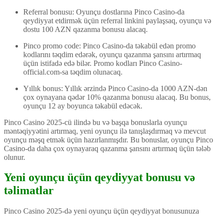
Referral bonusu: Oyunçu dostlarına Pinco Casino-da
qeydiyyat etdirmək üçün referral linkini paylaşsaq, oyunçu və
dostu 100 AZN qazanma bonusu alacaq.
Pinco promo code: Pinco Casino-da təkabül edən promo
kodlarını təqdim edərək, oyunçu qazanma şansını artırmaq
üçün istifadə edə bilər. Promo kodları Pinco Casino-
official.com-sa təqdim olunacaq.
Yıllık bonus: Yıllık ərzində Pinco Casino-da 1000 AZN-dən
çox oynayana qədər 10% qazanma bonusu alacaq. Bu bonus,
oyunçu 12 ay boyunca təkabül edəcək.
Pinco Casino 2025-cü ilində bu və başqa bonuslarla oyunçu
məntəqiyyətini artırmaq, yeni oyunçu ilə tanışlaşdırmaq və mevcut
oyunçu məşq etmək üçün hazırlanmışdır. Bu bonuslar, oyunçu Pinco
Casino-da daha çox oynayaraq qazanma şansını artırmaq üçün tələb
olunur.
Yeni oyunçu üçün qeydiyyat bonusu və
təlimatlar
Pinco Casino 2025-də yeni oyunçu üçün qeydiyyat bonusunuza