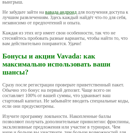
выигрыш.
Не забудьте зайти на
вавада андроид
для получения доступа к
лучшим развлечениям. Здесь каждый найдёт что-то для себя,
независимо от предпочтений и опыта.
Каждая из этих игр имеет свои особенности, так что не
стесняйтесь пробовать разные варианты, чтобы найти то, что
вам действительно понравится. Удачи!
Бонусы и акции Vavada: как
максимально использовать ваши
шансы?
Сразу после регистрации проверьте приветственный пакет.
Обычно это бонус на первый депозит. Чаще всего он
составляет 100% от вашей суммы, что удваивает ваш
стартовый капитал. Не забывайте вводить специальные коды,
если они предусмотрены.
Изучите программу лояльности. Накопленные баллы
позволяют получать дополнительные привилегии: фриспины,
эксклюзивные предложения или участие в турнирах. Чем
чаще и больше вы участвуете, тем больше возможностей для