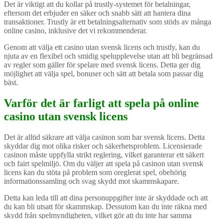
Det är viktigt att du kollar på trustly-systemet för betalningar,
eftersom det erbjuder en säker och snabb sätt att hantera dina
transaktioner. Trustly är ett betalningsalternativ som stöds av många
online casino, inklusive det vi rekommenderar.
Genom att välja ett casino utan svensk licens och trustly, kan du
njuta av en flexibel och smidig spelupplevelse utan att bli begränsad
av regler som gäller för spelare med svensk licens. Detta ger dig
möjlighet att välja spel, bonuser och sätt att betala som passar dig
bäst.
Varför det är farligt att spela på online
casino utan svensk licens
Det är alltid säkrare att välja casinon som har svensk licens. Detta
skyddar dig mot olika risker och säkerhetsproblem. Licensierade
casinon måste uppfylla strikt reglering, vilket garanterar ett säkert
och fairt spelmiljö. Om du väljer att spela på casinon utan svensk
licens kan du stöta på problem som oreglerat spel, obehörig
informationssamling och svag skydd mot skammskapare.
Detta kan leda till att dina personuppgifter inte är skyddade och att
du kan bli utsatt för skammskap. Dessutom kan du inte räkna med
skydd från spelmyndigheten, vilket gör att du inte har samma