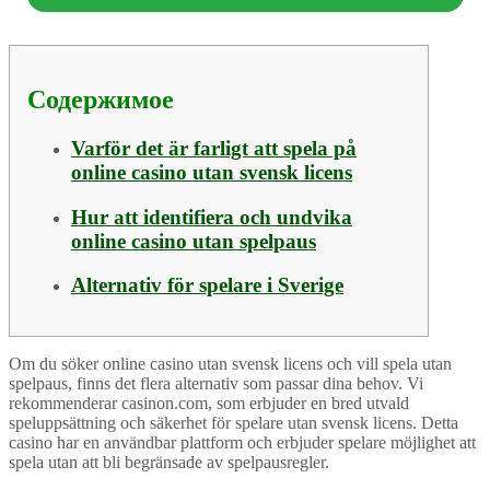
Содержимое
Varför det är farligt att spela på
online casino utan svensk licens
Hur att identifiera och undvika
online casino utan spelpaus
Alternativ för spelare i Sverige
Om du söker online casino utan svensk licens och vill spela utan
spelpaus, finns det flera alternativ som passar dina behov. Vi
rekommenderar casinon.com, som erbjuder en bred utvald
speluppsättning och säkerhet för spelare utan svensk licens. Detta
casino har en användbar plattform och erbjuder spelare möjlighet att
spela utan att bli begränsade av spelpausregler.