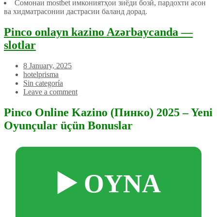
Сомонаи mostbet имкониятҳои зиёди бозӣ, пардохти асон
ва хидматрасонии дастрасии баланд дорад.
Pinco onlayn kazino Azərbaycanda —
slotlar
8 January, 2025
hotelprisma
Sin categoría
Leave a comment
Pinco Online Kazino (Пинко) 2025 – Yeni
Oyunçular üçün Bonuslar
▶️ OYNA