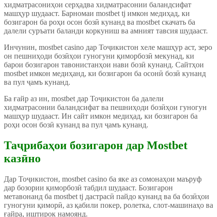
хидматрасониҳои серҳадва хидматрасонии баландсифат
машҳур шудааст. Барномаи mostbet tj имкон медиҳад, ки
бозигарон ба роҳи осон бозӣ кунанд ва mostbet скачать ба
далели суръати баланди коркуниш ва амният тавсия шудааст.
Инчунин, mostbet casino дар Тоҷикистон хеле машҳур аст, зеро
он пешниҳоди бозӣҳои гуногуни қиморбозӣ мекунад, ки
барои бозигарон тавонистанҳои нави бозӣ кунанд. Сайтҳои
mostbet имкон медиҳанд, ки бозигарон ба осонӣ бозӣ кунанд
ва пул ҷамъ кунанд.
Ба ғайр аз ин, mostbet дар Тоҷикистон ба далели
хидматрасонии баландсифат ва пешниҳоди бозӣҳои гуногун
машҳур шудааст. Ин сайт имкон медиҳад, ки бозигарон ба
роҳи осон бозӣ кунанд ва пул ҷамъ кунанд.
Таҷрибаҳои бозигарон дар Mostbet
казӣно
Дар Тоҷикистон, mostbet casino ба яке аз сомонаҳои маъруф
дар бозории қиморбозӣ табдил шудааст. Бозигарон
метавонанд ба mostbet tj дастрасӣ пайдо кунанд ва ба бозӣҳои
гуногуни қиморӣ, аз қабили покер, ролетка, слот-машинаҳо ва
ғайра, иштирок намоянд.