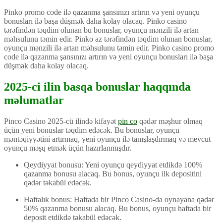
Pinko promo code ilə qazanma şansınızı artırın və yeni oyunçu
bonusları ilə başa düşmək daha kolay olacaq. Pinko casino
tərəfindən təqdim olunan bu bonuslar, oyunçu mənzili ilə artan
məhsulunu təmin edir. Pinko az tərəfindən təqdim olunan bonuslar,
oyunçu mənzili ilə artan məhsulunu təmin edir. Pinko casino promo
code ilə qazanma şansınızı artırın və yeni oyunçu bonusları ilə başa
düşmək daha kolay olacaq.
2025-ci ilin basqa bonuslar haqqında
məlumatlar
Pinco Casino 2025-cü ilində kifayət
pin co
qədər məşhur olmaq
üçün yeni bonuslar təqdim edəcək. Bu bonuslar, oyunçu
məntəqiyyətini artırmaq, yeni oyunçu ilə tanışlaşdırmaq və mevcut
oyunçu məşq etmək üçün hazırlanmışdır.
Qeydiyyat bonusu: Yeni oyunçu qeydiyyat etdikdə 100%
qazanma bonusu alacaq. Bu bonus, oyunçu ilk depositini
qədər təkabül edəcək.
Haftalık bonus: Haftada bir Pinco Casino-da oynayana qədər
50% qazanma bonusu alacaq. Bu bonus, oyunçu haftada bir
deposit etdikdə təkabül edəcək.