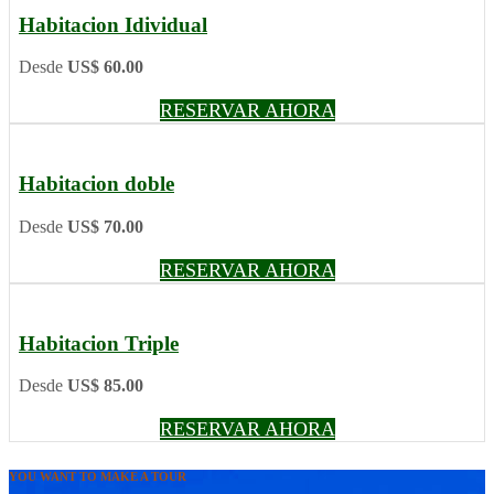
Habitacion Idividual
Desde
US$ 60.00
RESERVAR AHORA
Habitacion doble
Desde
US$ 70.00
RESERVAR AHORA
Habitacion Triple
Desde
US$ 85.00
RESERVAR AHORA
YOU WANT TO MAKE A TOUR