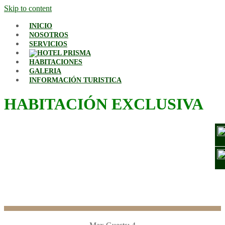
Skip to content
INICIO
NOSOTROS
SERVICIOS
HABITACIONES
GALERIA
INFORMACIÓN TURISTICA
HABITACIÓN EXCLUSIVA