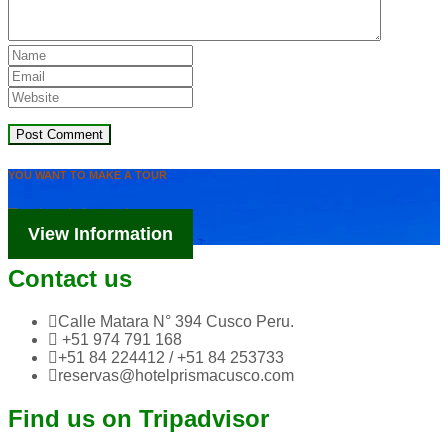
Name
Email
Website
Post Comment
YOU WANT TO MAKE A TOUR
Tourism Information
View Information
Contact us
Calle Matara N° 394 Cusco Peru.
+51 974 791 168
+51 84 224412 / +51 84 253733
reservas@hotelprismacusco.com
Find us on Tripadvisor