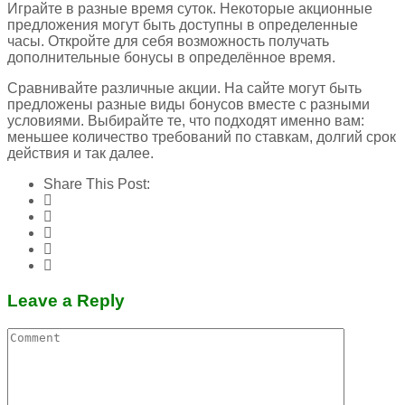
Играйте в разные время суток. Некоторые акционные
предложения могут быть доступны в определенные
часы. Откройте для себя возможность получать
дополнительные бонусы в определённое время.
Сравнивайте различные акции. На сайте могут быть
предложены разные виды бонусов вместе с разными
условиями. Выбирайте те, что подходят именно вам:
меньшее количество требований по ставкам, долгий срок
действия и так далее.
Share This Post:
Facebook
Twitter
Google Plus
Pinterest
Tumblr
Leave a Reply
Comment