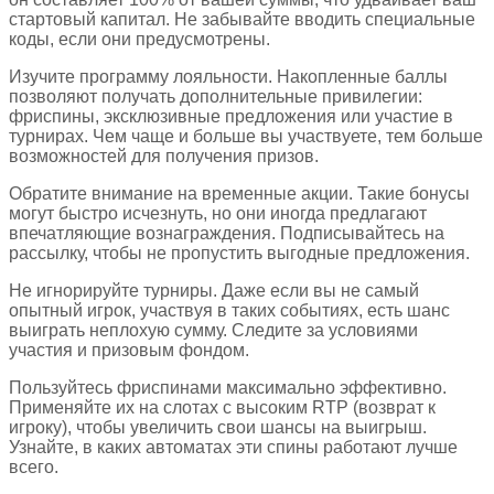
стартовый капитал. Не забывайте вводить специальные
коды, если они предусмотрены.
Изучите программу лояльности. Накопленные баллы
позволяют получать дополнительные привилегии:
фриспины, эксклюзивные предложения или участие в
турнирах. Чем чаще и больше вы участвуете, тем больше
возможностей для получения призов.
Обратите внимание на временные акции. Такие бонусы
могут быстро исчезнуть, но они иногда предлагают
впечатляющие вознаграждения. Подписывайтесь на
рассылку, чтобы не пропустить выгодные предложения.
Не игнорируйте турниры. Даже если вы не самый
опытный игрок, участвуя в таких событиях, есть шанс
выиграть неплохую сумму. Следите за условиями
участия и призовым фондом.
Пользуйтесь фриспинами максимально эффективно.
Применяйте их на слотах с высоким RTP (возврат к
игроку), чтобы увеличить свои шансы на выигрыш.
Узнайте, в каких автоматах эти спины работают лучше
всего.