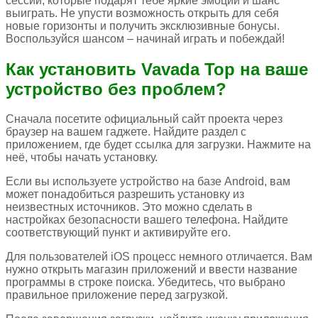
сессии, которые подарят тебе яркие эмоции и шанс
выиграть. Не упусти возможность открыть для себя
новые горизонты и получить эксклюзивные бонусы.
Воспользуйся шансом – начинай играть и побеждай!
Как установить Vavada Top на ваше
устройство без проблем?
Сначала посетите официальный сайт проекта через
браузер на вашем гаджете. Найдите раздел с
приложением, где будет ссылка для загрузки. Нажмите на
неё, чтобы начать установку.
Если вы используете устройство на базе Android, вам
может понадобиться разрешить установку из
неизвестных источников. Это можно сделать в
настройках безопасности вашего телефона. Найдите
соответствующий пункт и активируйте его.
Для пользователей iOS процесс немного отличается. Вам
нужно открыть магазин приложений и ввести название
программы в строке поиска. Убедитесь, что выбрано
правильное приложение перед загрузкой.