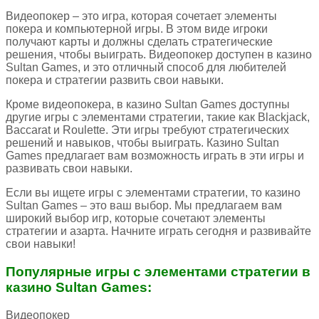
Видеопокер – это игра, которая сочетает элементы
покера и компьютерной игры. В этом виде игроки
получают карты и должны сделать стратегические
решения, чтобы выиграть. Видеопокер доступен в казино
Sultan Games, и это отличный способ для любителей
покера и стратегии развить свои навыки.
Кроме видеопокера, в казино Sultan Games доступны
другие игры с элементами стратегии, такие как Blackjack,
Baccarat и Roulette. Эти игры требуют стратегических
решений и навыков, чтобы выиграть. Казино Sultan
Games предлагает вам возможность играть в эти игры и
развивать свои навыки.
Если вы ищете игры с элементами стратегии, то казино
Sultan Games – это ваш выбор. Мы предлагаем вам
широкий выбор игр, которые сочетают элементы
стратегии и азарта. Начните играть сегодня и развивайте
свои навыки!
Популярные игры с элементами стратегии в
казино Sultan Games:
Видеопокер