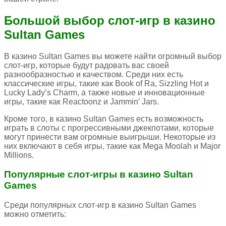
Большой выбор слот-игр в казино
Sultan Games
В казино Sultan Games вы можете найти огромный выбор
слот-игр, которые будут радовать вас своей
разнообразностью и качеством. Среди них есть
классические игры, такие как Book of Ra, Sizzling Hot и
Lucky Lady’s Charm, а также новые и инновационные
игры, такие как Reactoonz и Jammin’ Jars.
Кроме того, в казино Sultan Games есть возможность
играть в слоты с прогрессивными джекпотами, которые
могут принести вам огромные выигрыши. Некоторые из
них включают в себя игры, такие как Mega Moolah и Major
Millions.
Популярные слот-игры в казино Sultan
Games
Среди популярных слот-игр в казино Sultan Games
можно отметить: