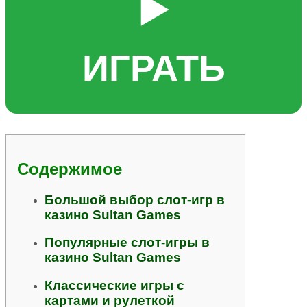
▶️
ИГРАТЬ
Содержимое
Большой выбор слот-игр в
казино Sultan Games
Популярные слот-игры в
казино Sultan Games
Классические игры с
картами и рулеткой