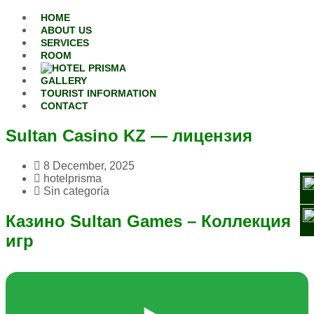
Skip to content
HOME
ABOUT US
SERVICES
ROOM
GALLERY
TOURIST INFORMATION
CONTACT
Sultan Casino KZ — лицензия
8 December, 2025
hotelprisma
Sin categoría
Казино Sultan Games – Коллекция
игр