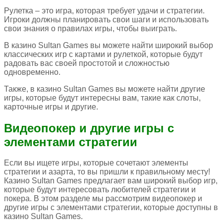
Рулетка – это игра, которая требует удачи и стратегии.
Игроки должны планировать свои шаги и использовать
свои знания о правилах игры, чтобы выиграть.
В казино Sultan Games вы можете найти широкий выбор
классических игр с картами и рулеткой, которые будут
радовать вас своей простотой и сложностью
одновременно.
Также, в казино Sultan Games вы можете найти другие
игры, которые будут интересны вам, такие как слоты,
карточные игры и другие.
Видеопокер и другие игры с
элементами стратегии
Если вы ищете игры, которые сочетают элементы
стратегии и азарта, то вы пришли к правильному месту!
Казино Sultan Games предлагает вам широкий выбор игр,
которые будут интересовать любителей стратегии и
покера. В этом разделе мы рассмотрим видеопокер и
другие игры с элементами стратегии, которые доступны в
казино Sultan Games.