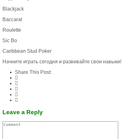
Blackjack
Baccarat
Roulette
Sic Bo
Caribbean Stud Poker
Начните играть сегодня и развивайте свои навыки!
Share This Post:
Facebook
Twitter
Google Plus
Pinterest
Tumblr
Leave a Reply
Comment