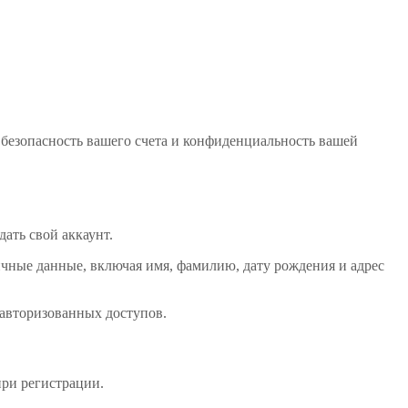
 безопасность вашего счета и конфиденциальность вашей
дать свой аккаунт.
ичные данные, включая имя, фамилию, дату рождения и адрес
еавторизованных доступов.
при регистрации.