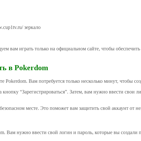
.cup1tv.ru/ зеркало
уем вам играть только на официальном сайте, чтобы обеспечить
ть в Pokerdom
е Pokerdom. Вам потребуется только несколько минут, чтобы соз
 кнопку “Зарегистрироваться”. Затем, вам нужно ввести свои л
безопасном месте. Это поможет вам защитить свой аккаунт от н
om. Вам нужно ввести свой логин и пароль, которые вы создали 