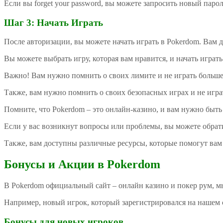
Если вы forget your password, вы можете запросить новый паро
Шаг 3: Начать Играть
После авторизации, вы можете начать играть в Pokerdom. Вам 
Вы можете выбрать игру, которая вам нравится, и начать игра
Важно! Вам нужно помнить о своих лимите и не играть больше,
Также, вам нужно помнить о своих безопасных играх и не играт
Помните, что Pokerdom – это онлайн-казино, и вам нужно быт
Если у вас возникнут вопросы или проблемы, вы можете обрати
Также, вам доступны различные ресурсы, которые помогут ва
Бонусы и Акции в Pokerdom
В Pokerdom официальный сайт – онлайн казино и покер рум, м
Например, новый игрок, который зарегистрировался на нашем с
Бонусы для новых игроков