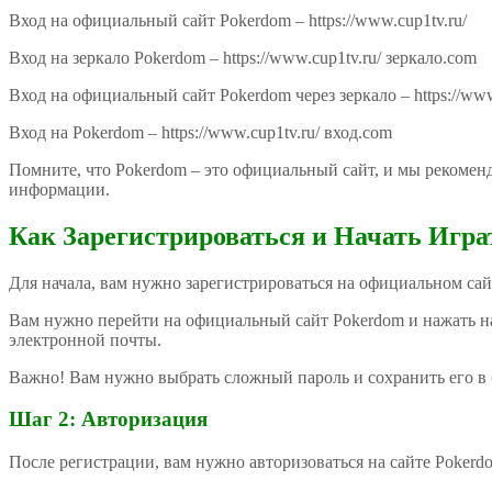
Вход на официальный сайт Pokerdom – https://www.cup1tv.ru/
Вход на зеркало Pokerdom – https://www.cup1tv.ru/ зеркало.com
Вход на официальный сайт Pokerdom через зеркало – https://www
Вход на Pokerdom – https://www.cup1tv.ru/ вход.com
Помните, что Pokerdom – это официальный сайт, и мы рекоменд
информации.
Как Зарегистрироваться и Начать Игра
Для начала, вам нужно зарегистрироваться на официальном сайт
Вам нужно перейти на официальный сайт Pokerdom и нажать на
электронной почты.
Важно! Вам нужно выбрать сложный пароль и сохранить его в 
Шаг 2: Авторизация
После регистрации, вам нужно авторизоваться на сайте Pokerd