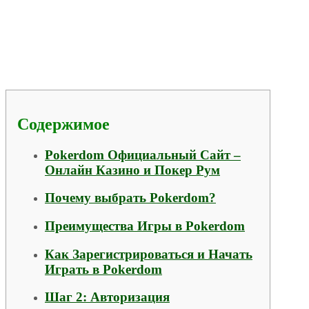
Содержимое
Pokerdom Официальный Сайт –
Онлайн Казино и Покер Рум
Почему выбрать Pokerdom?
Преимущества Игры в Pokerdom
Как Зарегистрироваться и Начать
Играть в Pokerdom
Шаг 2: Авторизация