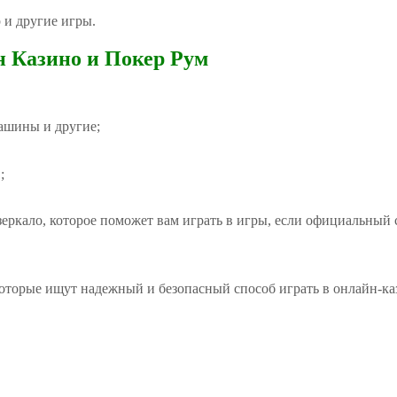
 и другие игры.
 Казино и Покер Рум
машины и другие;
;
еркало, которое поможет вам играть в игры, если официальный 
оторые ищут надежный и безопасный способ играть в онлайн-каз