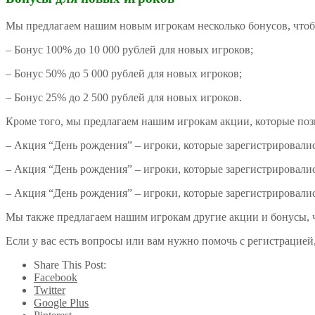
Мы предлагаем нашим новым игрокам несколько бонусов, чтоб
– Бонус 100% до 10 000 рублей для новых игроков;
– Бонус 50% до 5 000 рублей для новых игроков;
– Бонус 25% до 2 500 рублей для новых игроков.
Кроме того, мы предлагаем нашим игрокам акции, которые по
– Акция “День рождения” – игроки, которые зарегистрировалис
– Акция “День рождения” – игроки, которые зарегистрировалис
– Акция “День рождения” – игроки, которые зарегистрировалис
Мы также предлагаем нашим игрокам другие акции и бонусы, ч
Если у вас есть вопросы или вам нужно помочь с регистрацией
Share This Post:
Facebook
Twitter
Google Plus