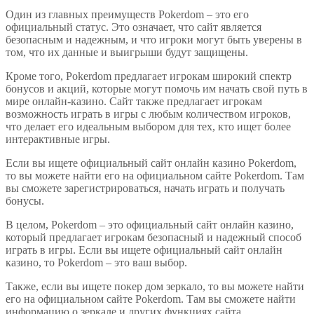
Один из главных преимуществ Pokerdom – это его
официальный статус. Это означает, что сайт является
безопасным и надежным, и что игроки могут быть уверены в
том, что их данные и выигрыши будут защищены.
Кроме того, Pokerdom предлагает игрокам широкий спектр
бонусов и акций, которые могут помочь им начать свой путь в
мире онлайн-казино. Сайт также предлагает игрокам
возможность играть в игры с любым количеством игроков,
что делает его идеальным выбором для тех, кто ищет более
интерактивные игры.
Если вы ищете официальный сайт онлайн казино Pokerdom,
то вы можете найти его на официальном сайте Pokerdom. Там
вы сможете зарегистрироваться, начать играть и получать
бонусы.
В целом, Pokerdom – это официальный сайт онлайн казино,
который предлагает игрокам безопасный и надежный способ
играть в игры. Если вы ищете официальный сайт онлайн
казино, то Pokerdom – это ваш выбор.
Также, если вы ищете покер дом зеркало, то вы можете найти
его на официальном сайте Pokerdom. Там вы сможете найти
информацию о зеркале и других функциях сайта.