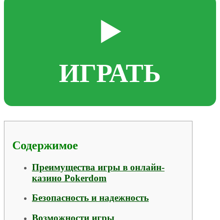
▶️
ИГРАТЬ
Содержимое
Преимущества игры в онлайн-
казино Pokerdom
Безопасность и надежность
Возможности игры