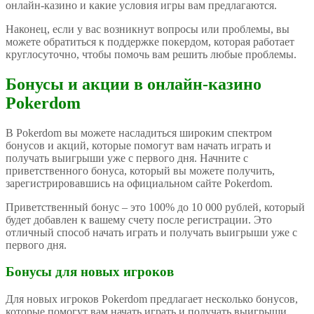
онлайн-казино и какие условия игры вам предлагаются.
Наконец, если у вас возникнут вопросы или проблемы, вы
можете обратиться к поддержке покердом, которая работает
круглосуточно, чтобы помочь вам решить любые проблемы.
Бонусы и акции в онлайн-казино
Pokerdom
В Pokerdom вы можете насладиться широким спектром
бонусов и акций, которые помогут вам начать играть и
получать выигрыши уже с первого дня. Начните с
приветственного бонуса, который вы можете получить,
зарегистрировавшись на официальном сайте Pokerdom.
Приветственный бонус – это 100% до 10 000 рублей, который
будет добавлен к вашему счету после регистрации. Это
отличный способ начать играть и получать выигрыши уже с
первого дня.
Бонусы для новых игроков
Для новых игроков Pokerdom предлагает несколько бонусов,
которые помогут вам начать играть и получать выигрыши.