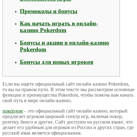
Промокоды и бонусы
Как начать играть в онлайн-
казино Pokerdom
Бонусы и акции в онлайн-казино
Pokerdom
Бонусы для новых игроков
Если вы ищете официальный сайт онлайн казино Pokerdom,
то вы на правом пути. В этом тексте мы рассмотрим основные
функции и преимущества Pokerdom, чтобы помочь вам начать
свой путь в мире онлайн-казино.
покердом
– это официальный сайт онлайн казино, который
предлагает игрокам широкий спектр игр, включая покер,
рулетку, бинго и другие. Сайт доступен на русском языке, что
делает его удобным для игроков из России и других стран, где
русский язык является официальным.