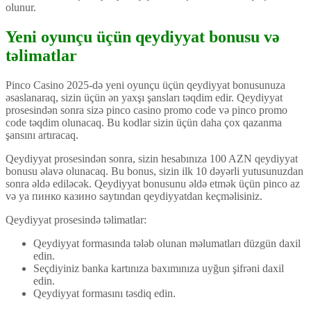
olunur.
Yeni oyunçu üçün qeydiyyat bonusu və
təlimatlar
Pinco Casino 2025-də yeni oyunçu üçün qeydiyyat bonusunuza
əsaslanaraq, sizin üçün ən yaxşı şansları təqdim edir. Qeydiyyat
prosesindən sonra sizə pinco casino promo code və pinco promo
code təqdim olunacaq. Bu kodlar sizin üçün daha çox qazanma
şansını artıracaq.
Qeydiyyat prosesindən sonra, sizin hesabınıza 100 AZN qeydiyyat
bonusu əlavə olunacaq. Bu bonus, sizin ilk 10 dəyərli yutusunuzdan
sonra əldə ediləcək. Qeydiyyat bonusunu əldə etmək üçün pinco az
və ya пинко казино saytından qeydiyyatdan keçməlisiniz.
Qeydiyyat prosesində təlimatlar:
Qeydiyyat formasında tələb olunan məlumatları düzgün daxil
edin.
Seçdiyiniz banka kartınıza baxımınıza uyğun şifrəni daxil
edin.
Qeydiyyat formasını təsdiq edin.