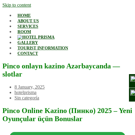
Skip to content
HOME
ABOUT US
SERVICES
ROOM
GALLERY
TOURIST INFORMATION
CONTACT
Pinco onlayn kazino Azərbaycanda —
slotlar
8 January, 2025
hotelprisma
Sin categoría
Pinco Online Kazino (Пинко) 2025 – Yeni
Oyunçular üçün Bonuslar