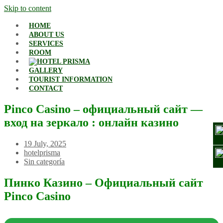
Skip to content
HOME
ABOUT US
SERVICES
ROOM
GALLERY
TOURIST INFORMATION
CONTACT
Pinco Casino – официальный сайт —
вход на зеркало : онлайн казино
19 July, 2025
hotelprisma
Sin categoría
Пинко Казино – Официальный сайт
Pinco Casino