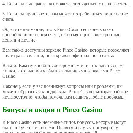
4. Если вы выиграете, вы можете снять деньги с вашего счета.
5. Если вы проиграете, вам может потребоваться пополнение
счета.
Обратите внимание, что в Pinco Casino есть несколько
способов пополнения счета, включая карты, электронные
деньги и другие.
Вам также доступны зеркало Pinco Casino, которые позволяют
вам играть в казино, не открывая официального сайта.
Важно! Вам нужно быть осторожным и не открывать спам-
линки, которые могут быть фальшивыми зеркалами Pinco
Casino.
Наконец, если у вас возникнут вопросы или проблемы, вы
можете обратиться к поддержке Pinco Casino, которая работает
круглосуточно, чтобы помочь вам решить любые проблемы.
Бонусы и акции в Pinco Casino
В Pinco Casino есть несколько типов бонусов, которые могут
быть получены игроками. Первым и самым популярным
бонусом является бонус приветствия, который