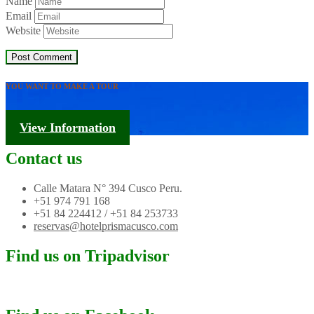
Name
Email
Website
Post Comment
YOU WANT TO MAKE A TOUR
Tourism Information
View Information
Contact us
Calle Matara N° 394 Cusco Peru.
+51 974 791 168
+51 84 224412 / +51 84 253733
reservas@hotelprismacusco.com
Find us on Tripadvisor