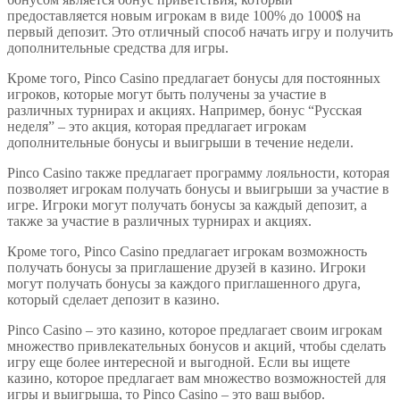
предоставляется новым игрокам в виде 100% до 1000$ на
первый депозит. Это отличный способ начать игру и получить
дополнительные средства для игры.
Кроме того, Pinco Casino предлагает бонусы для постоянных
игроков, которые могут быть получены за участие в
различных турнирах и акциях. Например, бонус “Русская
неделя” – это акция, которая предлагает игрокам
дополнительные бонусы и выигрыши в течение недели.
Pinco Casino также предлагает программу лояльности, которая
позволяет игрокам получать бонусы и выигрыши за участие в
игре. Игроки могут получать бонусы за каждый депозит, а
также за участие в различных турнирах и акциях.
Кроме того, Pinco Casino предлагает игрокам возможность
получать бонусы за приглашение друзей в казино. Игроки
могут получать бонусы за каждого приглашенного друга,
который сделает депозит в казино.
Pinco Casino – это казино, которое предлагает своим игрокам
множество привлекательных бонусов и акций, чтобы сделать
игру еще более интересной и выгодной. Если вы ищете
казино, которое предлагает вам множество возможностей для
игры и выигрыша, то Pinco Casino – это ваш выбор.