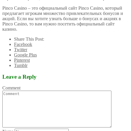
Pinco Casino – это официальный сайт Pinco Casino, который
предлагает игрокам множество привлекательных бонусов и
акций. Если вы хотите узнать больше о бонусах и акциях в
Pinco Casino, то вам нужно посетить официальный сайт
казино.
Share This Post:
Facebook
Twitter
Google Plus
Pinterest
Tumblr
Leave a Reply
Comment