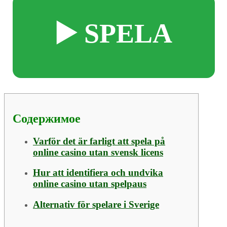
▶️ SPELA
Содержимое
Varför det är farligt att spela på
online casino utan svensk licens
Hur att identifiera och undvika
online casino utan spelpaus
Alternativ för spelare i Sverige