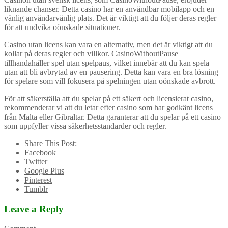
liknande chanser. Detta casino har en användbar mobilapp och en
vänlig användarvänlig plats. Det är viktigt att du följer deras regler
för att undvika oönskade situationer.
Casino utan licens kan vara en alternativ, men det är viktigt att du
kollar på deras regler och villkor. CasinoWithoutPause
tillhandahåller spel utan spelpaus, vilket innebär att du kan spela
utan att bli avbrytad av en pausering. Detta kan vara en bra lösning
för spelare som vill fokusera på spelningen utan oönskade avbrott.
För att säkerställa att du spelar på ett säkert och licensierat casino,
rekommenderar vi att du letar efter casino som har godkänt licens
från Malta eller Gibraltar. Detta garanterar att du spelar på ett casino
som uppfyller vissa säkerhetsstandarder och regler.
Share This Post:
Facebook
Twitter
Google Plus
Pinterest
Tumblr
Leave a Reply