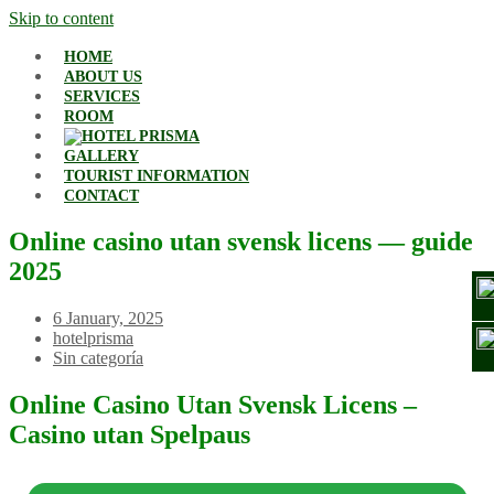
Skip to content
HOME
ABOUT US
SERVICES
ROOM
GALLERY
TOURIST INFORMATION
CONTACT
Online casino utan svensk licens — guide
2025
6 January, 2025
hotelprisma
Sin categoría
Online Casino Utan Svensk Licens –
Casino utan Spelpaus