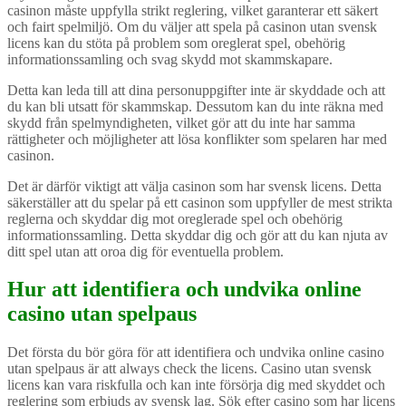
casinon måste uppfylla strikt reglering, vilket garanterar ett säkert
och fairt spelmiljö. Om du väljer att spela på casinon utan svensk
licens kan du stöta på problem som oreglerat spel, obehörig
informationssamling och svag skydd mot skammskapare.
Detta kan leda till att dina personuppgifter inte är skyddade och att
du kan bli utsatt för skammskap. Dessutom kan du inte räkna med
skydd från spelmyndigheten, vilket gör att du inte har samma
rättigheter och möjligheter att lösa konflikter som spelaren har med
casinon.
Det är därför viktigt att välja casinon som har svensk licens. Detta
säkerställer att du spelar på ett casinon som uppfyller de mest strikta
reglerna och skyddar dig mot oreglerade spel och obehörig
informationssamling. Detta skyddar dig och gör att du kan njuta av
ditt spel utan att oroa dig för eventuella problem.
Hur att identifiera och undvika online
casino utan spelpaus
Det första du bör göra för att identifiera och undvika online casino
utan spelpaus är att always check the licens. Casino utan svensk
licens kan vara riskfulla och kan inte försörja dig med skyddet och
reglering som erbjuds av svensk lag. Sök efter casino som har licens