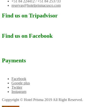
+51 84 224412 / +51 84 253733
reservas@hotelprismacusco.com
Find us on Tripadvisor
Find us on Facebook
Payments
Facebook
Google plus
Twitter
Instagram
Coppyright © Hotel Prisma 2019 All Right Reserved.