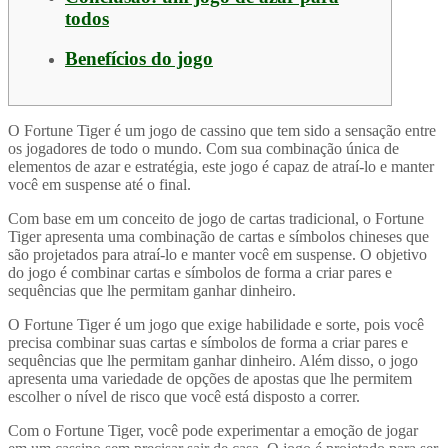
todos
Benefícios do jogo
O Fortune Tiger é um jogo de cassino que tem sido a sensação entre
os jogadores de todo o mundo. Com sua combinação única de
elementos de azar e estratégia, este jogo é capaz de atraí-lo e manter
você em suspense até o final.
Com base em um conceito de jogo de cartas tradicional, o Fortune
Tiger apresenta uma combinação de cartas e símbolos chineses que
são projetados para atraí-lo e manter você em suspense. O objetivo
do jogo é combinar cartas e símbolos de forma a criar pares e
sequências que lhe permitam ganhar dinheiro.
O Fortune Tiger é um jogo que exige habilidade e sorte, pois você
precisa combinar suas cartas e símbolos de forma a criar pares e
sequências que lhe permitam ganhar dinheiro. Além disso, o jogo
apresenta uma variedade de opções de apostas que lhe permitem
escolher o nível de risco que você está disposto a correr.
Com o Fortune Tiger, você pode experimentar a emoção de jogar