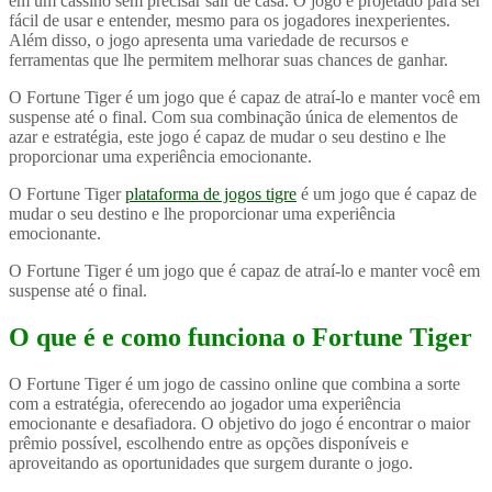
em um cassino sem precisar sair de casa. O jogo é projetado para ser
fácil de usar e entender, mesmo para os jogadores inexperientes.
Além disso, o jogo apresenta uma variedade de recursos e
ferramentas que lhe permitem melhorar suas chances de ganhar.
O Fortune Tiger é um jogo que é capaz de atraí-lo e manter você em
suspense até o final. Com sua combinação única de elementos de
azar e estratégia, este jogo é capaz de mudar o seu destino e lhe
proporcionar uma experiência emocionante.
O Fortune Tiger
plataforma de jogos tigre
é um jogo que é capaz de
mudar o seu destino e lhe proporcionar uma experiência
emocionante.
O Fortune Tiger é um jogo que é capaz de atraí-lo e manter você em
suspense até o final.
O que é e como funciona o Fortune Tiger
O Fortune Tiger é um jogo de cassino online que combina a sorte
com a estratégia, oferecendo ao jogador uma experiência
emocionante e desafiadora. O objetivo do jogo é encontrar o maior
prêmio possível, escolhendo entre as opções disponíveis e
aproveitando as oportunidades que surgem durante o jogo.