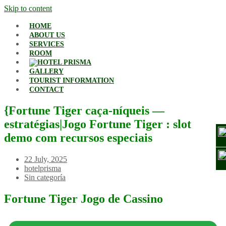
Skip to content
HOME
ABOUT US
SERVICES
ROOM
GALLERY
TOURIST INFORMATION
CONTACT
{Fortune Tiger caça-níqueis —
estratégias|Jogo Fortune Tiger : slot
demo com recursos especiais
22 July, 2025
hotelprisma
Sin categoría
Fortune Tiger Jogo de Cassino