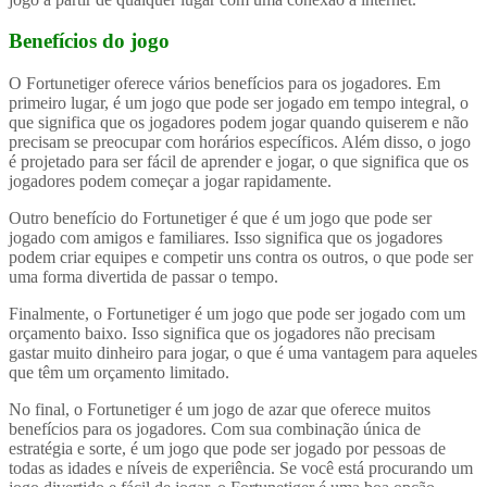
Benefícios do jogo
O Fortunetiger oferece vários benefícios para os jogadores. Em
primeiro lugar, é um jogo que pode ser jogado em tempo integral, o
que significa que os jogadores podem jogar quando quiserem e não
precisam se preocupar com horários específicos. Além disso, o jogo
é projetado para ser fácil de aprender e jogar, o que significa que os
jogadores podem começar a jogar rapidamente.
Outro benefício do Fortunetiger é que é um jogo que pode ser
jogado com amigos e familiares. Isso significa que os jogadores
podem criar equipes e competir uns contra os outros, o que pode ser
uma forma divertida de passar o tempo.
Finalmente, o Fortunetiger é um jogo que pode ser jogado com um
orçamento baixo. Isso significa que os jogadores não precisam
gastar muito dinheiro para jogar, o que é uma vantagem para aqueles
que têm um orçamento limitado.
No final, o Fortunetiger é um jogo de azar que oferece muitos
benefícios para os jogadores. Com sua combinação única de
estratégia e sorte, é um jogo que pode ser jogado por pessoas de
todas as idades e níveis de experiência. Se você está procurando um