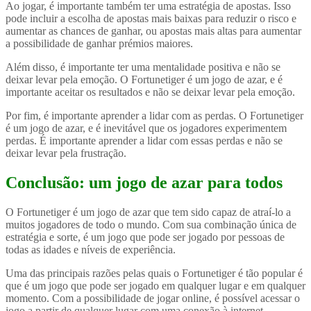
Ao jogar, é importante também ter uma estratégia de apostas. Isso
pode incluir a escolha de apostas mais baixas para reduzir o risco e
aumentar as chances de ganhar, ou apostas mais altas para aumentar
a possibilidade de ganhar prémios maiores.
Além disso, é importante ter uma mentalidade positiva e não se
deixar levar pela emoção. O Fortunetiger é um jogo de azar, e é
importante aceitar os resultados e não se deixar levar pela emoção.
Por fim, é importante aprender a lidar com as perdas. O Fortunetiger
é um jogo de azar, e é inevitável que os jogadores experimentem
perdas. É importante aprender a lidar com essas perdas e não se
deixar levar pela frustração.
Conclusão: um jogo de azar para todos
O Fortunetiger é um jogo de azar que tem sido capaz de atraí-lo a
muitos jogadores de todo o mundo. Com sua combinação única de
estratégia e sorte, é um jogo que pode ser jogado por pessoas de
todas as idades e níveis de experiência.
Uma das principais razões pelas quais o Fortunetiger é tão popular é
que é um jogo que pode ser jogado em qualquer lugar e em qualquer
momento. Com a possibilidade de jogar online, é possível acessar o
jogo a partir de qualquer lugar com uma conexão à internet.