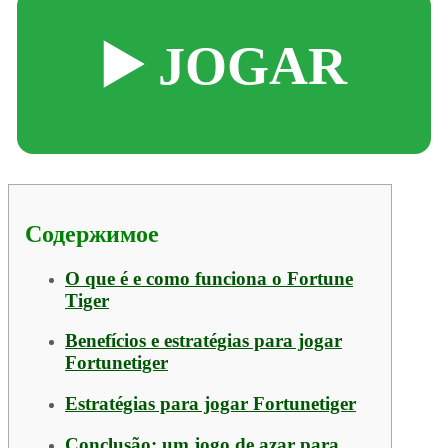
▶️ JOGAR
Содержимое
O que é e como funciona o Fortune
Tiger
Benefícios e estratégias para jogar
Fortunetiger
Estratégias para jogar Fortunetiger
Conclusão: um jogo de azar para