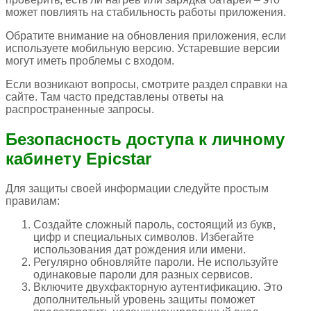
может повлиять на стабильность работы приложения.
Обратите внимание на обновления приложения, если
используете мобильную версию. Устаревшие версии
могут иметь проблемы с входом.
Если возникают вопросы, смотрите раздел справки на
сайте. Там часто представлены ответы на
распространенные запросы.
Безопасность доступа к личному
кабинету Epicstar
Для защиты своей информации следуйте простым
правилам:
Создайте сложный пароль, состоящий из букв,
цифр и специальных символов. Избегайте
использования дат рождения или имени.
Регулярно обновляйте пароли. Не используйте
одинаковые пароли для разных сервисов.
Включите двухфакторную аутентификацию. Это
дополнительный уровень защиты поможет